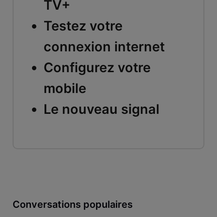
TV+
Testez votre
connexion internet
Configurez votre
mobile
Le nouveau signal
Conversations populaires