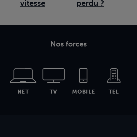
vitesse
perdu ?
Nos forces
NET
TV
MOBILE
TEL