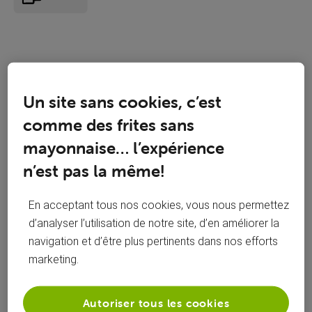
Un site sans cookies, c’est
comme des frites sans
mayonnaise… l’expérience
n’est pas la même!
En acceptant tous nos cookies, vous nous permettez
Réponses
d’analyser l’utilisation de notre site, d’en améliorer la
navigation et d’être plus pertinents dans nos efforts
marketing.
Oldest First
Autoriser tous les cookies