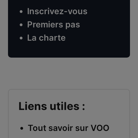
Inscrivez-vous
Premiers pas
La charte
Liens utiles :
Tout savoir sur VOO