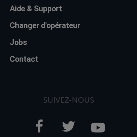
Aide & Support
Changer d'opérateur
Jobs
Contact
SUIVEZ-NOUS