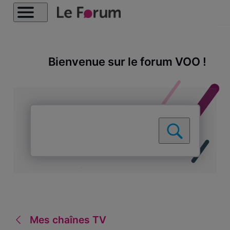
Bienvenue sur le forum VOO !
Mes chaînes TV