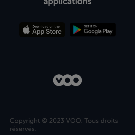
applications
Copyright © 2023 VOO. Tous droits
réservés.