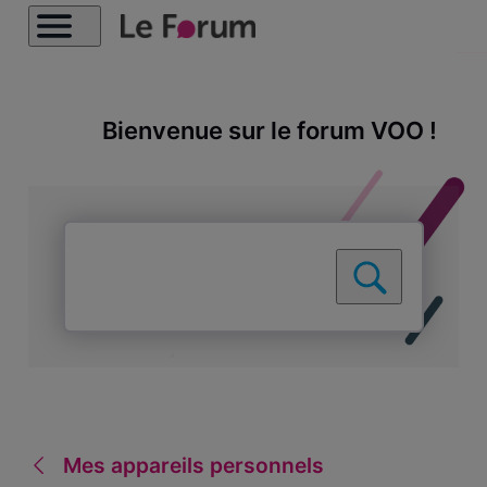
Bienvenue sur le forum VOO !
Mes appareils personnels