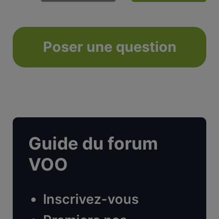
Poser une question
Guide du forum
VOO
Inscrivez-vous