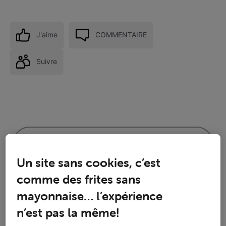
J'aime
COMMENTAIRE
Suivre
Un site sans cookies, c’est
comme des frites sans
mayonnaise… l’expérience
n’est pas la même!
Réponses