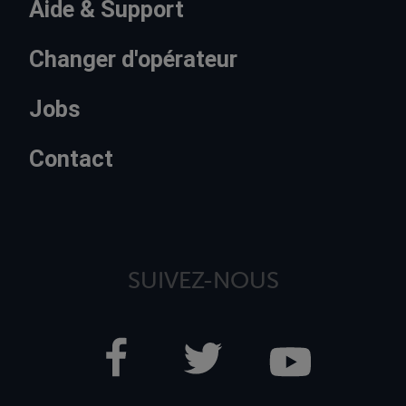
Aide & Support
Changer d'opérateur
Jobs
Contact
SUIVEZ-NOUS