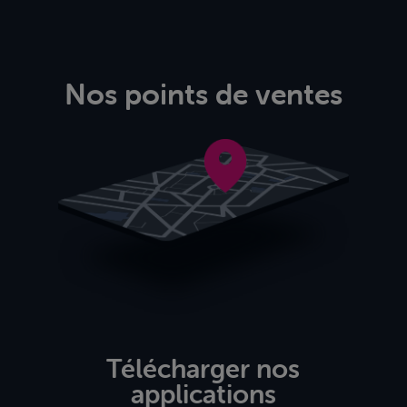
Nos points de ventes
Télécharger nos
applications