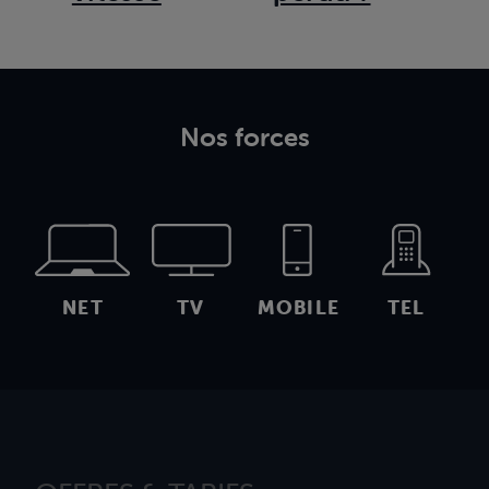
Nos forces
NET
TV
MOBILE
TEL