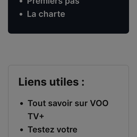
Premiers pas
La charte
Liens utiles :
Tout savoir sur VOO
TV+
Testez votre