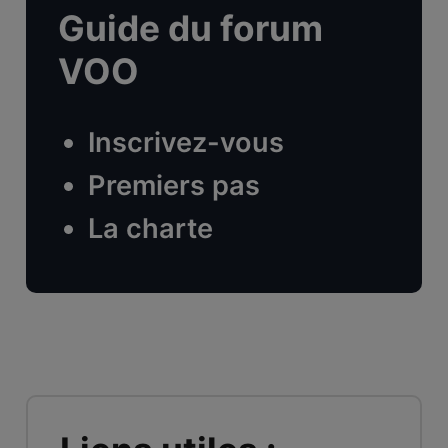
Guide du forum
VOO
Inscrivez-vous
Premiers pas
La charte