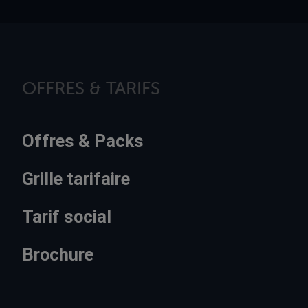
OFFRES & TARIFS
Offres & Packs
Grille tarifaire
Tarif social
Brochure