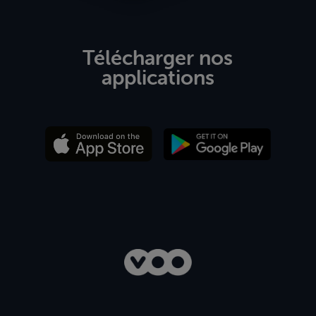
Télécharger nos
applications