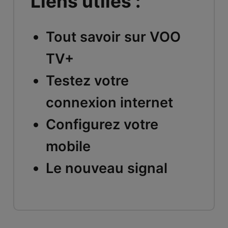
Liens utiles :
Tout savoir sur VOO
TV+
Testez votre
connexion internet
Configurez votre
mobile
Le nouveau signal