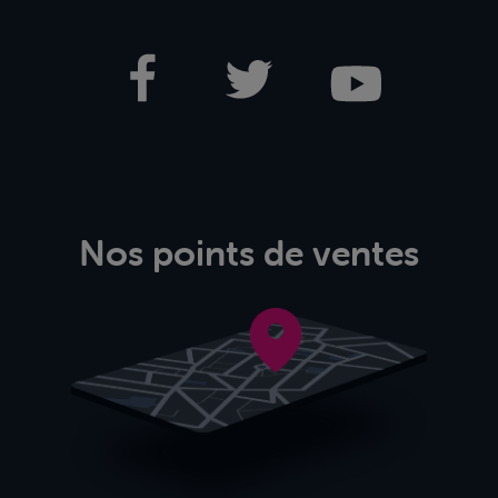
Nos points de ventes