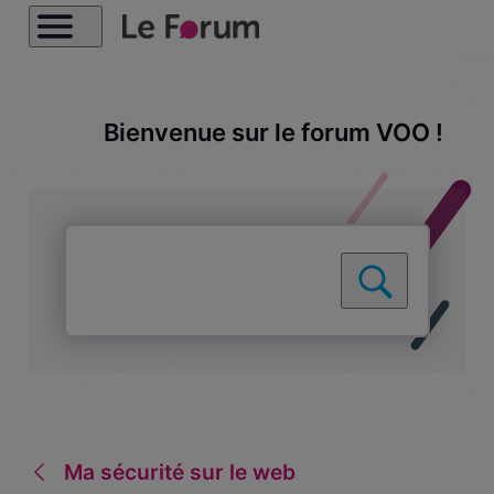
Bienvenue sur le forum VOO !
Ma sécurité sur le web