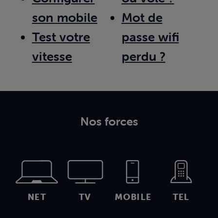
son mobile
Mot de
Test votre
passe wifi
vitesse
perdu ?
Nos forces
NET
TV
MOBILE
TEL