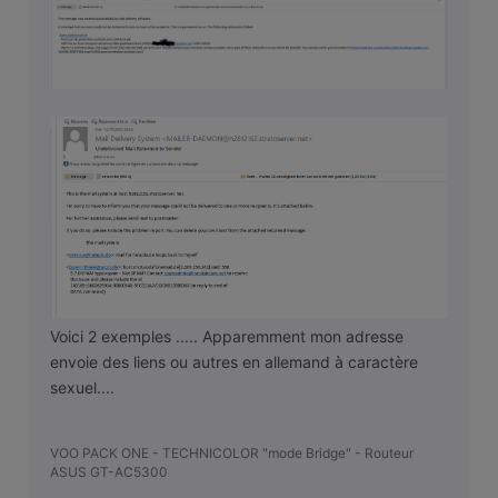
Voici 2 exemples ..... Apparemment mon adresse
envoie des liens ou autres en allemand à caractère
sexuel....
VOO PACK ONE - TECHNICOLOR "mode Bridge" - Routeur
ASUS GT-AC5300