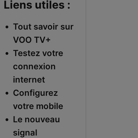
Liens utiles :
Tout savoir sur
VOO TV+
Testez votre
connexion
internet
Configurez
votre mobile
Le nouveau
signal