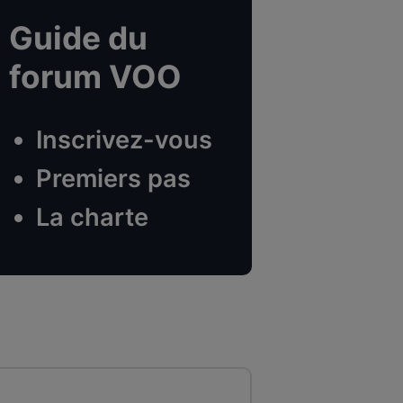
Guide du
forum VOO
Inscrivez-vous
Premiers pas
La charte