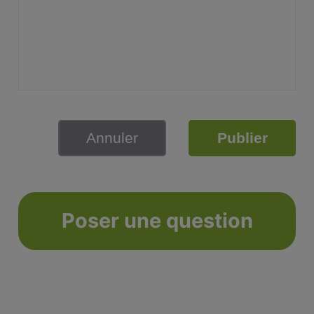
Annuler
Publier
Poser une question