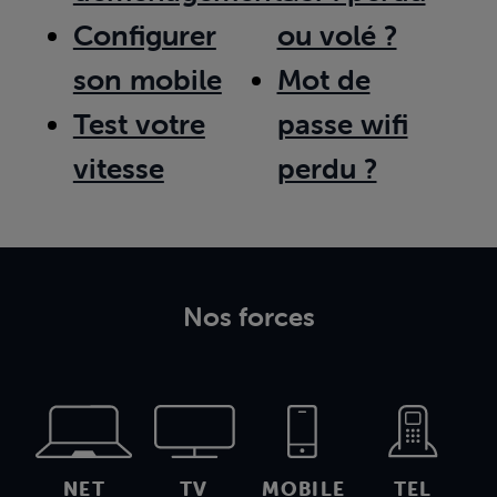
Configurer
ou volé ?
son mobile
Mot de
Test votre
passe wifi
vitesse
perdu ?
Nos forces
NET
TV
MOBILE
TEL