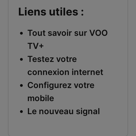
Liens utiles :
Tout savoir sur VOO
TV+
Testez votre
connexion internet
Configurez votre
mobile
Le nouveau signal