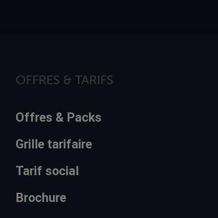
OFFRES & TARIFS
Offres & Packs
Grille tarifaire
Tarif social
Brochure