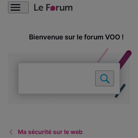
Bienvenue sur le forum VOO !
Ma sécurité sur le web