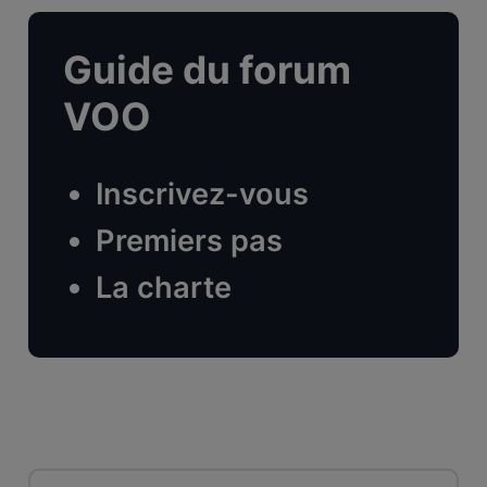
Guide du forum
VOO
Inscrivez-vous
Premiers pas
La charte