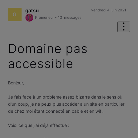
gatsu
vendredi 4 juin 2021
G
Promeneur
•
13
messages
Domaine pas
accessible
Bonjour,
Je fais face à un problème assez bizarre dans le sens où
d'un coup, je ne peux plus accéder à un site en particulier
de chez moi étant connecté en cable et en wifi.
Voici ce que j'ai déjà effectué :