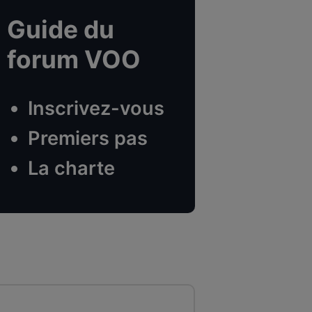
Guide du
forum VOO
Inscrivez-vous
Premiers pas
La charte