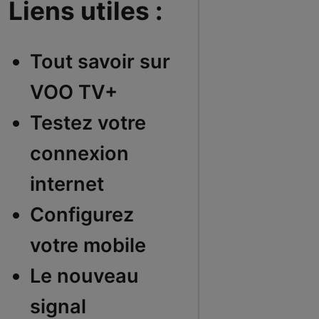
Liens utiles :
Tout savoir sur
VOO TV+
Testez votre
connexion
internet
Configurez
votre mobile
Le nouveau
signal