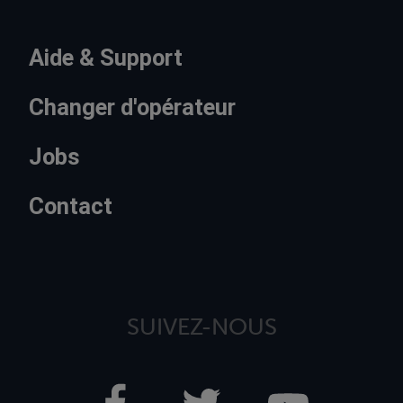
Aide & Support
Changer d'opérateur
Jobs
Contact
SUIVEZ-NOUS