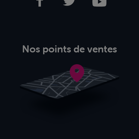
Nos points de ventes