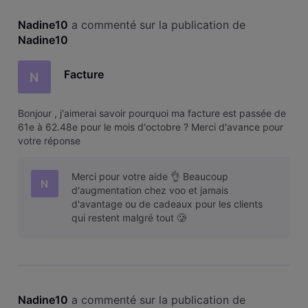
Nadine10
 a commenté sur la publication de 
Nadine10
Facture
N
Bonjour , j'aimerai savoir pourquoi ma facture est passée de
61e à 62.48e pour le mois d'octobre ? Merci d'avance pour
votre réponse
Merci pour votre aide 👌 Beaucoup
N
d'augmentation chez voo et jamais
d'avantage ou de cadeaux pour les clients
qui restent malgré tout 🥲
Nadine10
 a commenté sur la publication de 