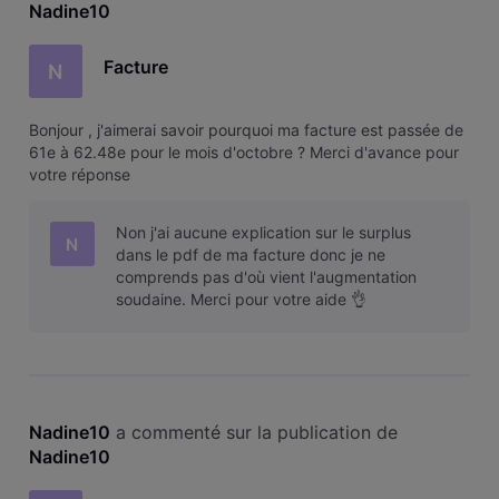
Nadine10
Facture
N
Bonjour , j'aimerai savoir pourquoi ma facture est passée de
61e à 62.48e pour le mois d'octobre ? Merci d'avance pour
votre réponse
Non j'ai aucune explication sur le surplus
N
dans le pdf de ma facture donc je ne
comprends pas d'où vient l'augmentation
soudaine. Merci pour votre aide 👌
Nadine10
 a commenté sur la publication de 
Nadine10