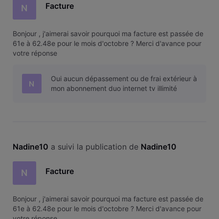
Facture
N
Bonjour , j'aimerai savoir pourquoi ma facture est passée de
61e à 62.48e pour le mois d'octobre ? Merci d'avance pour
votre réponse
Oui aucun dépassement ou de frai extérieur à
N
mon abonnement duo internet tv illimité
Nadine10
 a suivi la publication de 
Nadine10
Facture
N
Bonjour , j'aimerai savoir pourquoi ma facture est passée de
61e à 62.48e pour le mois d'octobre ? Merci d'avance pour
votre réponse