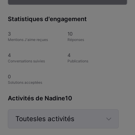
Statistiques d'engagement
3
10
Mentions J'aime reçues
Réponses
4
4
Conversations suivies
Publications
0
Solutions acceptées
Activités de Nadine10
Toutesles activités
Selected