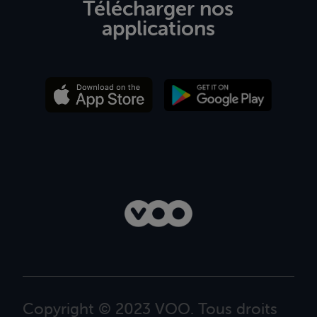
Télécharger nos
applications
Copyright © 2023 VOO. Tous droits