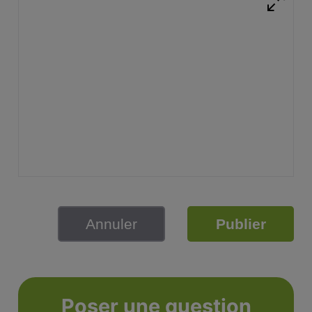
Annuler
Publier
Poser une question