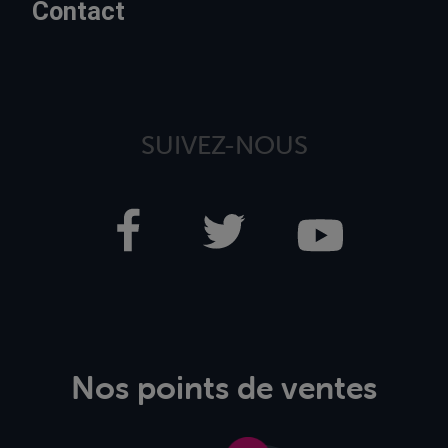
Contact
SUIVEZ-NOUS
Nos points de ventes