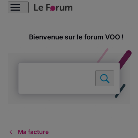
Bienvenue sur le forum VOO !
Ma facture