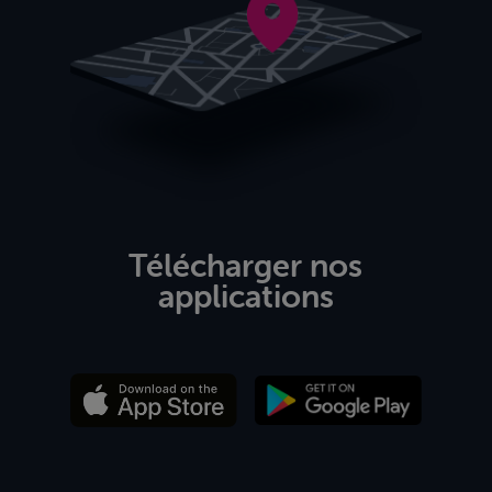
Télécharger nos
applications