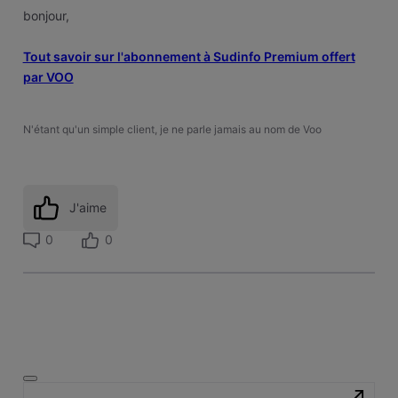
bonjour,
Tout savoir sur l'abonnement à Sudinfo Premium offert
par VOO
N'étant qu'un simple client, je ne parle jamais au nom de Voo
J'aime
0
0