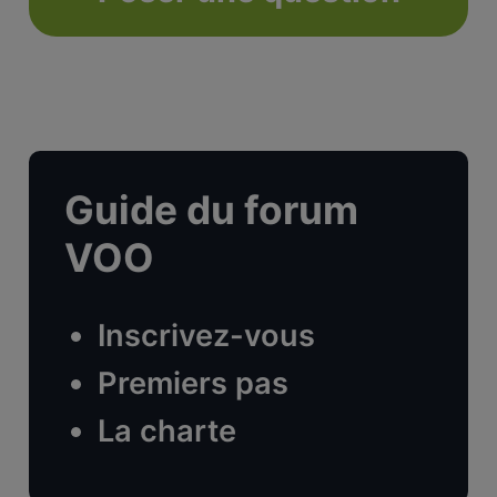
Guide du forum
VOO
Inscrivez-vous
Premiers pas
La charte