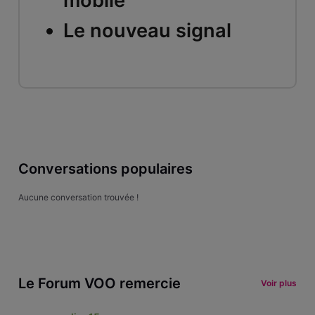
mobile
Le nouveau signal
Conversations populaires
Aucune conversation trouvée !
Le Forum VOO remercie
Voir plus