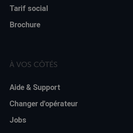
Tarif social
Brochure
À VOS CÔTÉS
Aide & Support
Changer d'opérateur
Jobs