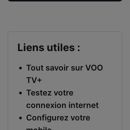
Liens utiles :
Tout savoir sur VOO
TV+
Testez votre
connexion internet
Configurez votre