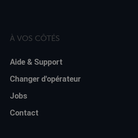
À VOS CÔTÉS
Aide & Support
Changer d'opérateur
Jobs
Contact