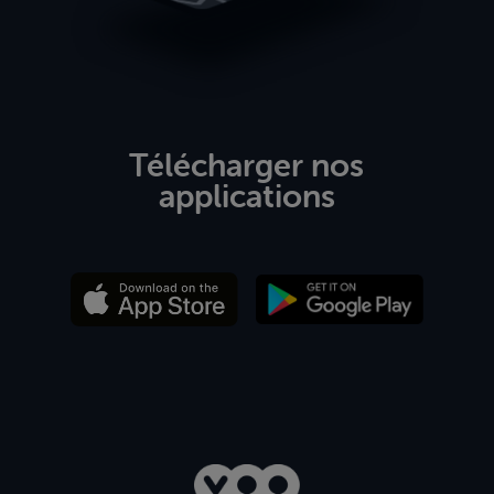
Télécharger nos
applications