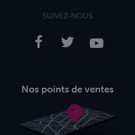
SUIVEZ-NOUS
Nos points de ventes