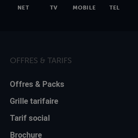
NET
TV
MOBILE
TEL
OFFRES & TARIFS
Offres & Packs
Grille tarifaire
Tarif social
Brochure