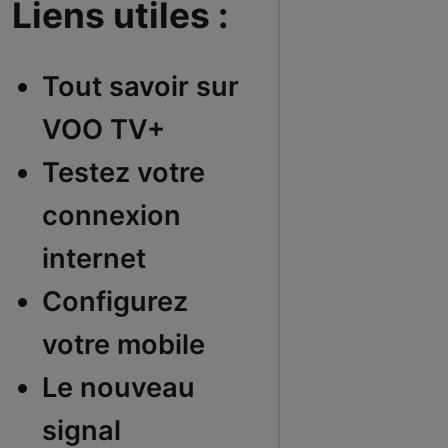
Liens utiles :
Tout savoir sur
VOO TV+
Testez votre
connexion
internet
Configurez
votre mobile
Le nouveau
signal