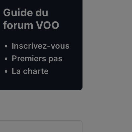
Guide du
forum VOO
Inscrivez-vous
Premiers pas
La charte