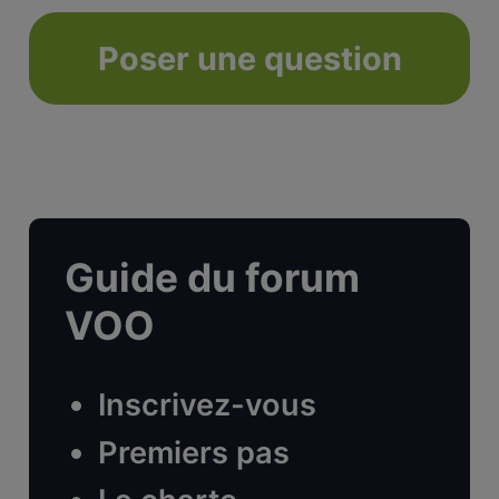
Poser une question
Guide du forum
VOO
Inscrivez-vous
Premiers pas