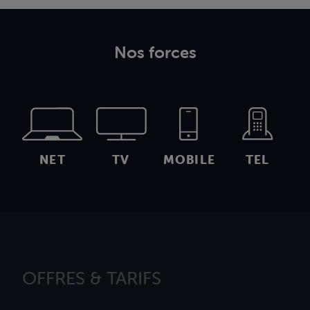
Nos forces
NET
TV
MOBILE
TEL
OFFRES & TARIFS