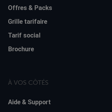
Offres & Packs
Grille tarifaire
Tarif social
Brochure
À VOS CÔTÉS
Aide & Support