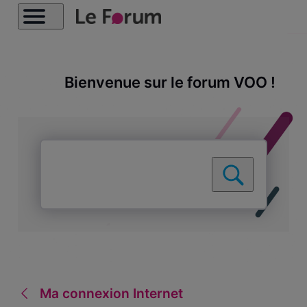
Bienvenue sur le forum VOO !
Ma connexion Internet