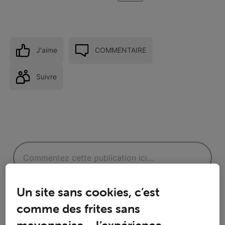
J'aime
COMMENTAIRE
Suivre
Un site sans cookies, c’est
comme des frites sans