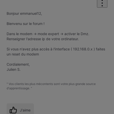
Bonjour emmanuel12,
Bienvenu sur le forum !
Dans le modem -> mode expert -> activer le Dmz.
Renseigner l'adresse ip de votre ordinateur.
Si vous n'avez plus accès à l'interface ( 192.168.0.x ) faites
un reset du modem
Cordialement,
Julien S.
" Vos clients les plus mécontents sont votre plus grande source
d'apprentissage. "
J'aime