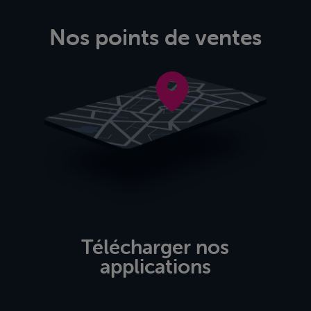
Nos points de ventes
Télécharger nos
applications