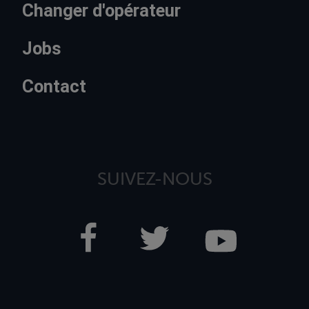
Changer d'opérateur
Jobs
Contact
SUIVEZ-NOUS