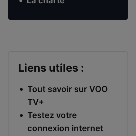
La charte
Liens utiles :
Tout savoir sur VOO
TV+
Testez votre
connexion internet