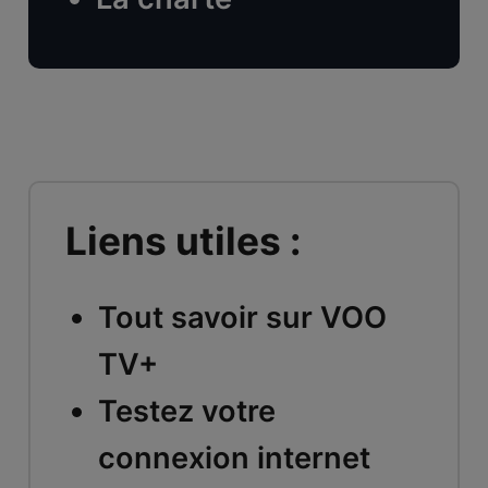
Liens utiles :
Tout savoir sur VOO
TV+
Testez votre
connexion internet