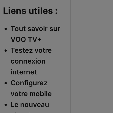
Liens utiles :
Tout savoir sur
VOO TV+
Testez votre
connexion
internet
Configurez
votre mobile
Le nouveau