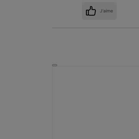
J'aime