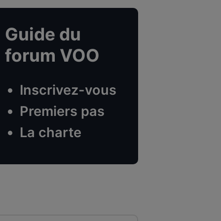
Guide du
forum VOO
Inscrivez-vous
Premiers pas
La charte