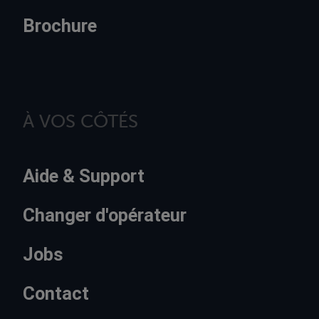
Brochure
À VOS CÔTÉS
Aide & Support
Changer d'opérateur
Jobs
Contact