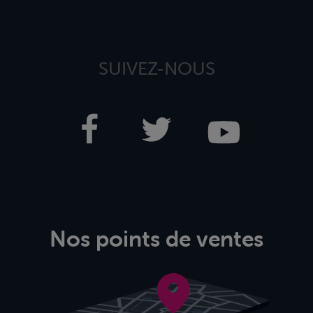
SUIVEZ-NOUS
Nos points de ventes