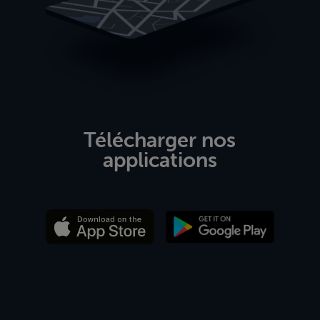
Télécharger nos
applications