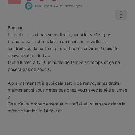
Top Expert
•
49K
messages
Bonjour
La carte ne sait pas se mettre à jour si le tv n’est pas
branché ou n’est pas laissé au moins « en veille » …
les droits sur la carte expireront après environ 2 mois de
non-utilisation du tv …
faut allumer la tv 10 minutes de temps en temps et ça ne
posera pas de soucis.
Alors maintenant à quoi cela sert-il de renvoyer les droits
maintenant si vous n’êtes pas chez vous avec la télé allumée
?
Cela n’aura probablement aucun effet et vous serez dans la
même situation le 14 février.