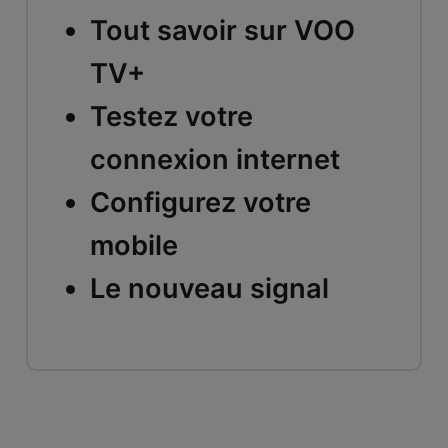
Tout savoir sur VOO
TV+
Testez votre
connexion internet
Configurez votre
mobile
Le nouveau signal