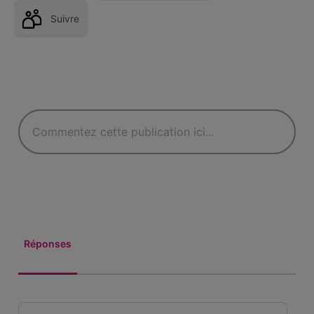
Suivre
Réponses