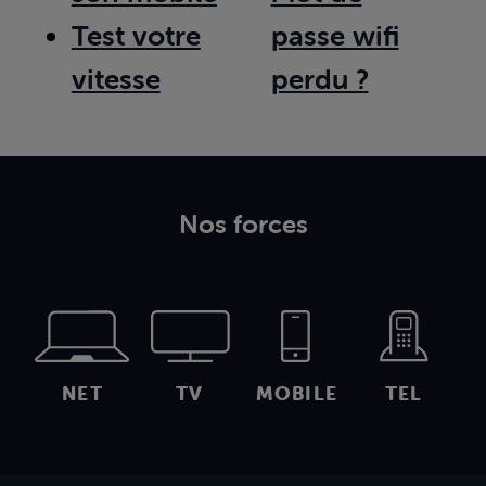
Test votre
passe wifi
vitesse
perdu ?
Nos forces
NET
TV
MOBILE
TEL