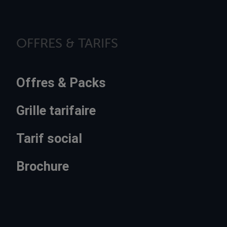
OFFRES & TARIFS
Offres & Packs
Grille tarifaire
Tarif social
Brochure