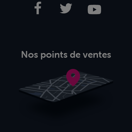
Nos points de ventes