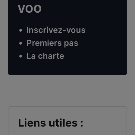
VOO
Inscrivez-vous
Premiers pas
La charte
Liens utiles :