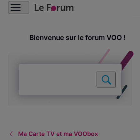
Bienvenue sur le forum VOO !
Ma Carte TV et ma VOObox