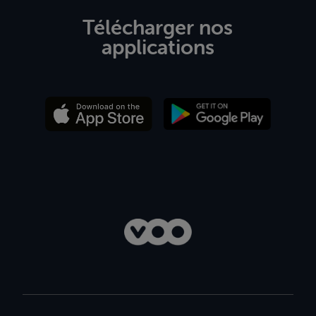
Télécharger nos
applications