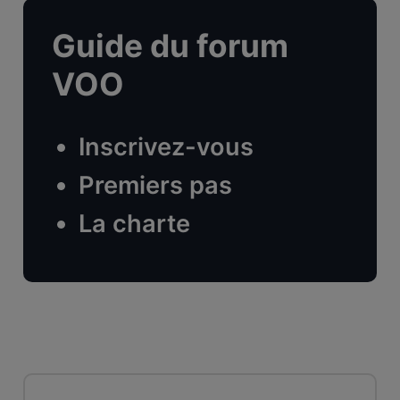
Guide du forum
VOO
Inscrivez-vous
Premiers pas
La charte