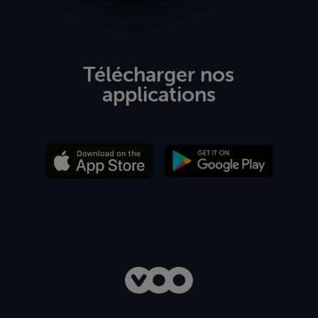
Télécharger nos
applications