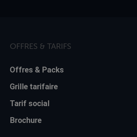
OFFRES & TARIFS
Offres & Packs
Grille tarifaire
Tarif social
Brochure