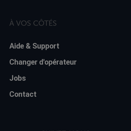
À VOS CÔTÉS
Aide & Support
Changer d'opérateur
Jobs
Contact