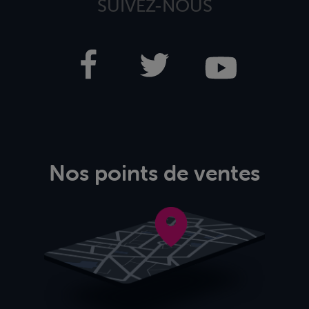
SUIVEZ-NOUS
Nos points de ventes