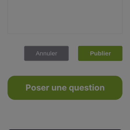
Annuler
Publier
Poser une question