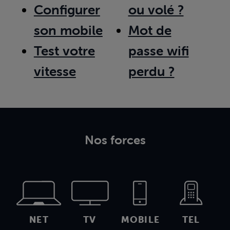
Configurer
ou volé ?
son mobile
Mot de
Test votre
passe wifi
vitesse
perdu ?
Nos forces
NET
TV
MOBILE
TEL