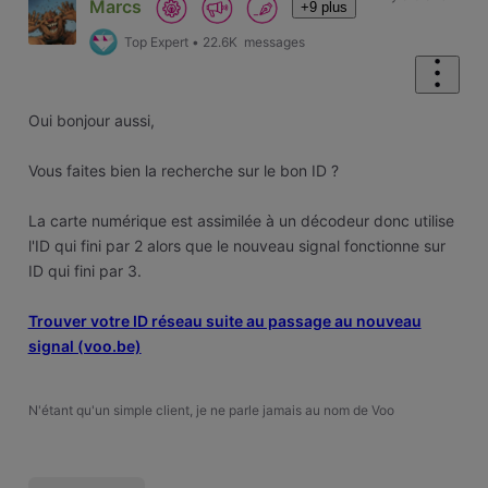
Marcs
+9 plus
Top Expert
•
22.6K
messages
Oui bonjour aussi,
Vous faites bien la recherche sur le bon ID ?
La carte numérique est assimilée à un décodeur donc utilise
l'ID qui fini par 2 alors que le nouveau signal fonctionne sur
ID qui fini par 3.
Trouver votre ID réseau suite au passage au nouveau
signal (voo.be)
N'étant qu'un simple client, je ne parle jamais au nom de Voo