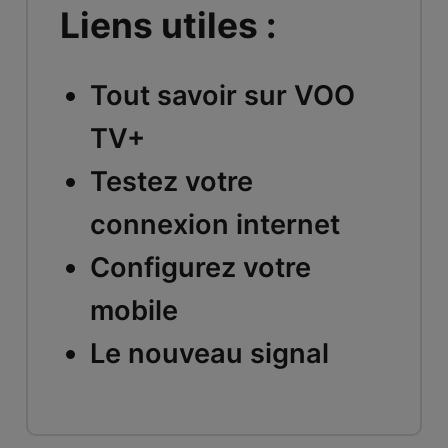
Liens utiles :
Tout savoir sur VOO
TV+
Testez votre
connexion internet
Configurez votre
mobile
Le nouveau signal