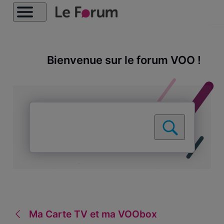
Bienvenue sur le forum VOO !
Ma Carte TV et ma VOObox