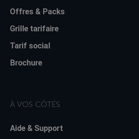
Offres & Packs
Grille tarifaire
Tarif social
Brochure
À VOS CÔTÉS
Aide & Support