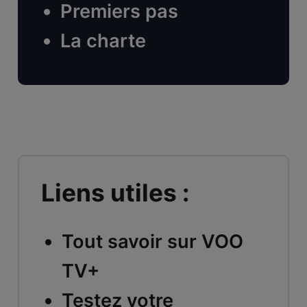
Premiers pas
La charte
Liens utiles :
Tout savoir sur VOO
TV+
Testez votre