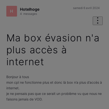
samedi 6 avril 2024
Hotelhoge
H
4
messages
Ma box évasion n'a
plus accès à
internet
Bonjour à tous
mon cpl ne fonctionne plus et donc là box n’a plus d’accès à
internet.
je ne pensais pas que ce serait un problème vu que nous ne
faisons jamais de VOD.