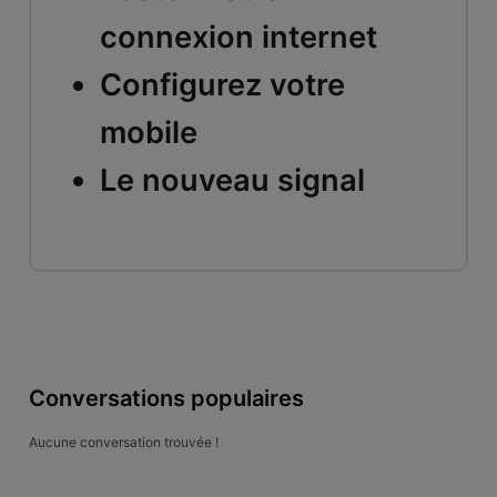
connexion internet
Configurez votre
mobile
Le nouveau signal
Conversations populaires
Aucune conversation trouvée !