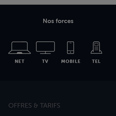
Nos forces
NET
TV
MOBILE
TEL
OFFRES & TARIFS