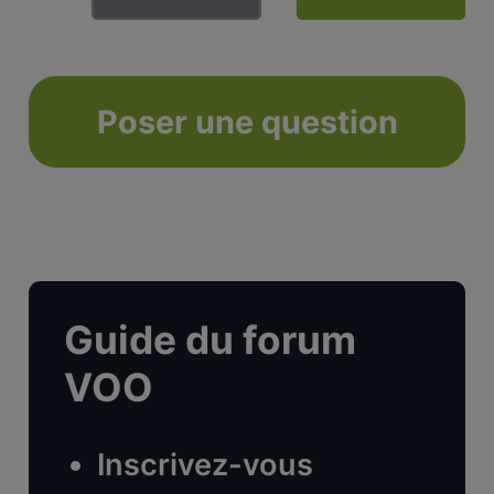
Poser une question
Guide du forum
VOO
Inscrivez-vous