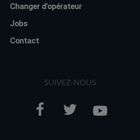
Changer d'opérateur
Jobs
Contact
SUIVEZ-NOUS