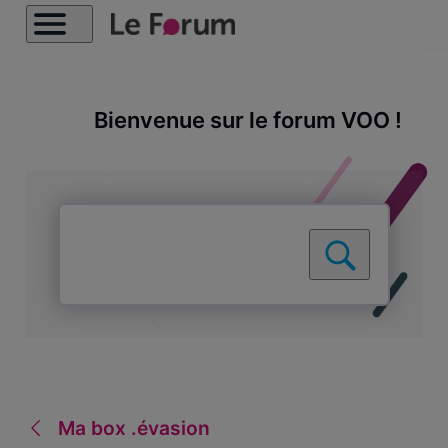
Bienvenue sur le forum VOO !
Ma box .évasion