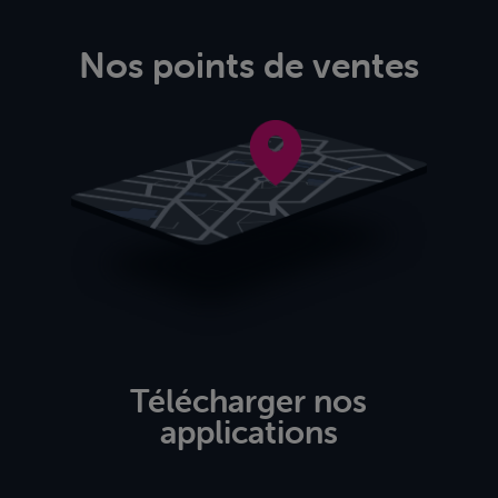
Nos points de ventes
Télécharger nos
applications