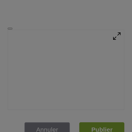
Annuler
Publier