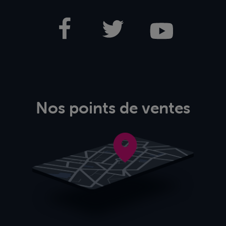
Nos points de ventes