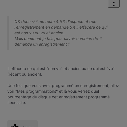
OK donc si il me reste 4.5% d'espace et que
l'enregistrement en demande 5% il effacera ce qui
est non vu ou vu et ancien....
Mais comment je fais pour savoir combien de %
demande un enregistrement ?
Il effacera ce qui est "non vu" et ancien ou ce qui est "vu"
(récent ou ancien).
Une fois que vous avez programmé un enregistrement, allez
voir "Mes programmations" et là vous verrez quel
pourcentage du disque cet enregistrement programmé
nécessite.