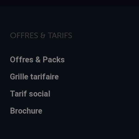
OFFRES & TARIFS
Offres & Packs
Grille tarifaire
Tarif social
Brochure