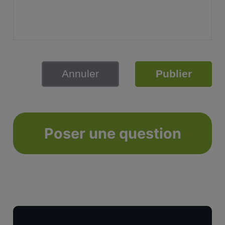
Annuler
Publier
Poser une question