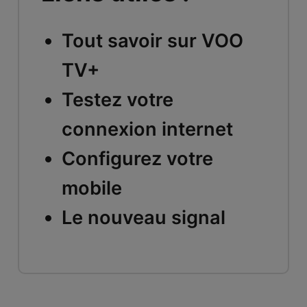
Tout savoir sur VOO
TV+
Testez votre
connexion internet
Configurez votre
mobile
Le nouveau signal