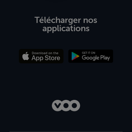
Télécharger nos
applications