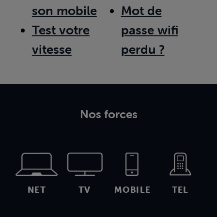
son mobile
Mot de
Test votre
passe wifi
vitesse
perdu ?
Nos forces
NET
TV
MOBILE
TEL