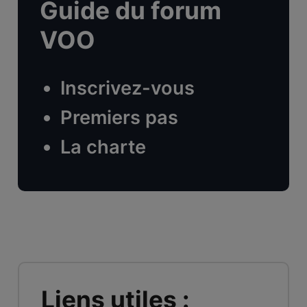
Guide du forum
VOO
Inscrivez-vous
Premiers pas
La charte
Liens utiles :