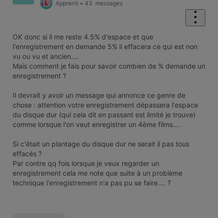
Apprenti
•
43
messages
OK donc si il me reste 4.5% d'espace et que
l'enregistrement en demande 5% il effacera ce qui est non
vu ou vu et ancien....
Mais comment je fais pour savoir combien de % demande un
enregistrement ?
Il devrait y avoir un message qui annonce ce genre de
chose : attention votre enregistrement dépassera l'espace
du disque dur (qui cela dit en passant est limité je trouve)
comme lorsque l'on veut enregistrer un 4ème films....
Si c'était un plantage du disque dur ne serait il pas tous
effacés ?
Par contre qq fois lorsque je veux regarder un
enregistrement cela me note que suite à un problème
technique l'enregistrement n'a pas pu se faire.... ?