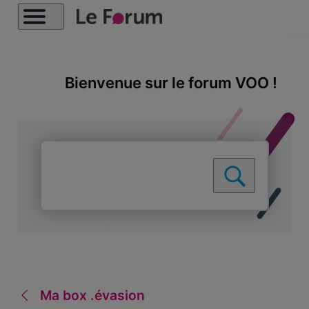
Bienvenue sur le forum VOO !
Ma box .évasion