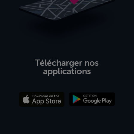
Télécharger nos
applications