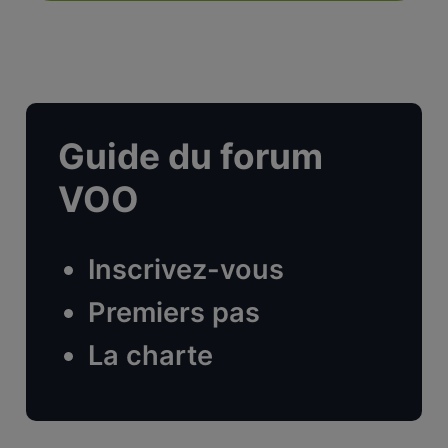
Guide du forum
VOO
Inscrivez-vous
Premiers pas
La charte