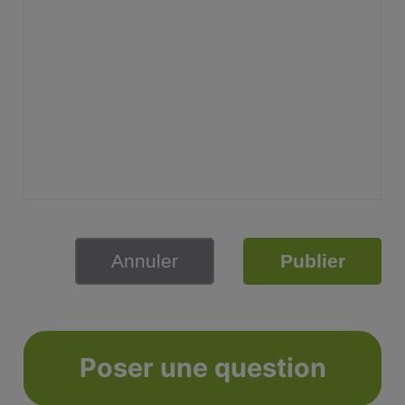
Annuler
Publier
Poser une question