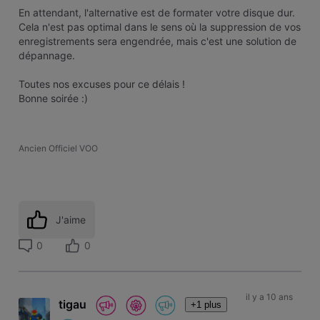
En attendant, l'alternative est de formater votre disque dur.
Cela n'est pas optimal dans le sens où la suppression de vos
enregistrements sera engendrée, mais c'est une solution de
dépannage.
Toutes nos excuses pour ce délais !
Bonne soirée :)
Ancien Officiel VOO
J'aime
0
0
il y a 10 ans
tigau
+1 plus