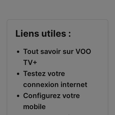
Liens utiles :
Tout savoir sur VOO
TV+
Testez votre
connexion internet
Configurez votre
mobile