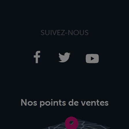
SUIVEZ-NOUS
Nos points de ventes