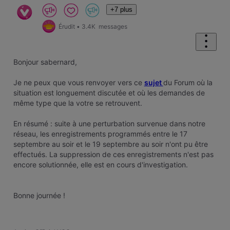
+7 plus
Érudit
•
3.4K
messages
Bonjour sabernard,
Je ne peux que vous renvoyer vers ce
sujet
du Forum où la
situation est longuement discutée et où les demandes de
même type que la votre se retrouvent.
En résumé : suite à une perturbation survenue dans notre
réseau, les enregistrements programmés entre le 17
septembre au soir et le 19 septembre au soir n'ont pu être
effectués. La suppression de ces enregistrements n'est pas
encore solutionnée, elle est en cours d'investigation.
Bonne journée !