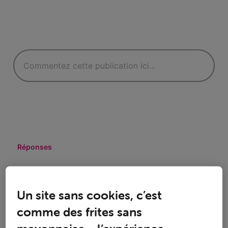
Réponses
Un site sans cookies, c’est
Oldest First
comme des frites sans
Selected