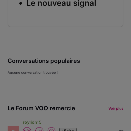
Le nouveau signal
Conversations populaires
Aucune conversation trouvée !
Le Forum VOO remercie
Voir plus
roylion15
+9 plus