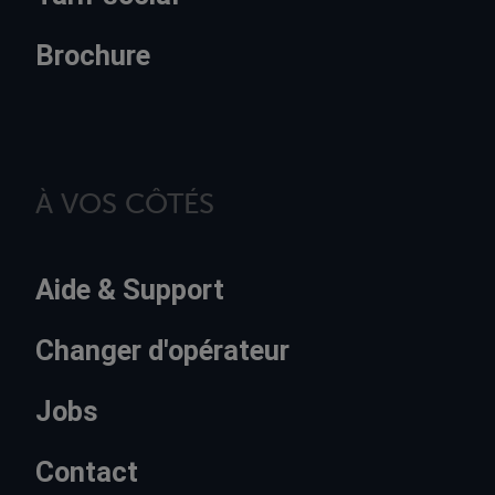
Brochure
À VOS CÔTÉS
Aide & Support
Changer d'opérateur
Jobs
Contact