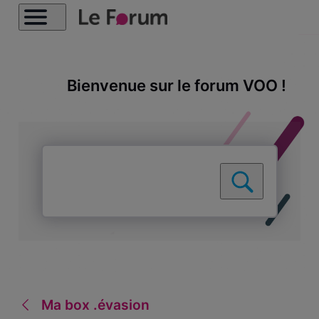
Bienvenue sur le forum VOO !
Ma box .évasion