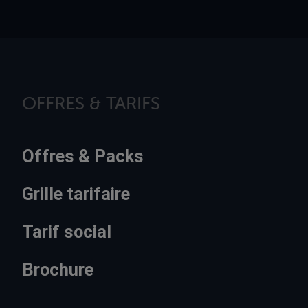
OFFRES & TARIFS
Offres & Packs
Grille tarifaire
Tarif social
Brochure