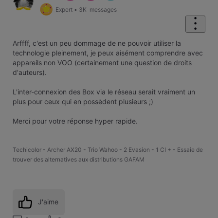
Expert
•
3K
messages
Arffff, c'est un peu dommage de ne pouvoir utiliser la
technologie pleinement, je peux aisément comprendre avec
appareils non VOO (certainement une question de droits
d'auteurs).
L'inter-connexion des Box via le réseau serait vraiment un
plus pour ceux qui en possèdent plusieurs ;)
Merci pour votre réponse hyper rapide.
Techicolor - Archer AX20 - Trio Wahoo - 2 Evasion - 1 CI + - Essaie de
trouver des alternatives aux distributions GAFAM
J'aime