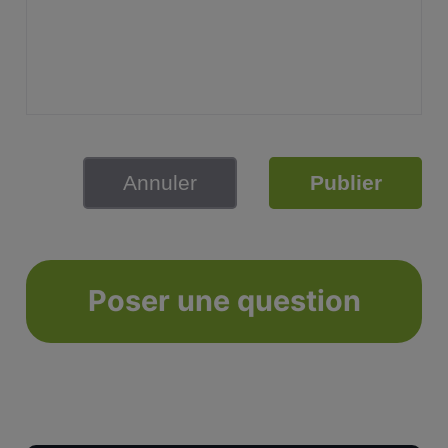
Annuler
Publier
Poser une question