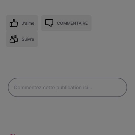
J'aime
COMMENTAIRE
Suivre