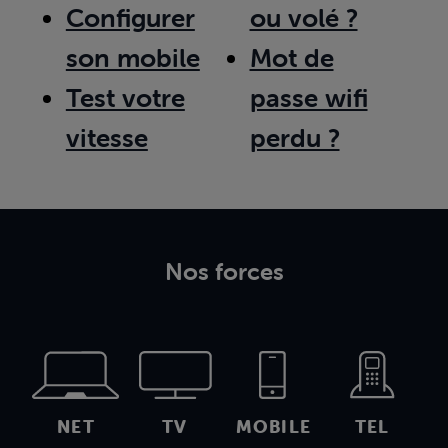
Configurer
ou volé ?
son mobile
Mot de
Test votre
passe wifi
vitesse
perdu ?
Nos forces
NET
TV
MOBILE
TEL