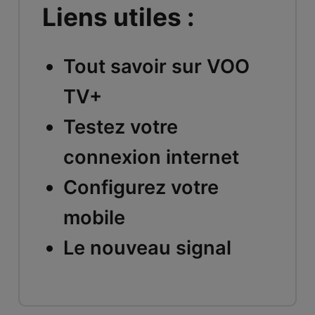
Liens utiles :
Tout savoir sur VOO
TV+
Testez votre
connexion internet
Configurez votre
mobile
Le nouveau signal