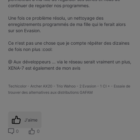
continuer de regarder nos programmes.
Une fois ce problème résolu, un nettoyage des
enregistrements programmés de ma fille qui le ferait alors
sur son Evasion.
Ce n'est pas une chose que je compte répéter des dizaines
de fois non plus :cool:
@ Aux développeurs ... via le réseau serait vraiment un plus,
XENA-7 est également de mon avis
Techicolor - Archer AX20 - Trio Wahoo - 2 Evasion - 1 CI + - Essaie de
trouver des alternatives aux distributions GAFAM
J'aime
0
0