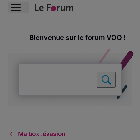
Bienvenue sur le forum VOO !
Ma box .évasion