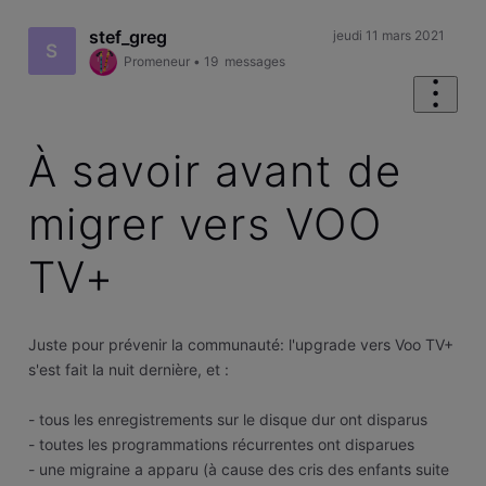
stef_greg
jeudi 11 mars 2021
S
Promeneur
•
19
messages
À savoir avant de
migrer vers VOO
TV+
Juste pour prévenir la communauté: l'upgrade vers Voo TV+
s'est fait la nuit dernière, et :
- tous les enregistrements sur le disque dur ont disparus
- toutes les programmations récurrentes ont disparues
- une migraine a apparu (à cause des cris des enfants suite