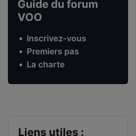
Guide du forum
VOO
Inscrivez-vous
Premiers pas
La charte
Liens utiles :