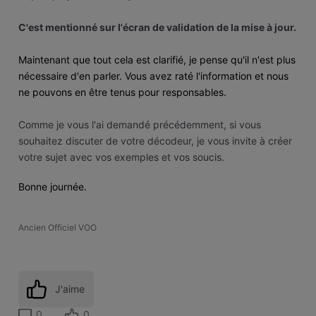
C'est mentionné sur l'écran de validation de la mise à jour.
Maintenant que tout cela est clarifié, je pense qu'il n'est plus
nécessaire d'en parler. Vous avez raté l'information et nous
ne pouvons en être tenus pour responsables.
Comme je vous l'ai demandé précédemment, si vous
souhaitez discuter de votre décodeur, je vous invite à créer
votre sujet avec vos exemples et vos soucis.
Bonne journée.
Ancien Officiel VOO
J'aime
0
0