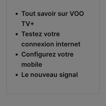
Tout savoir sur VOO
TV+
Testez votre
connexion internet
Configurez votre
mobile
Le nouveau signal