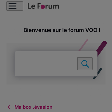
Bienvenue sur le forum VOO !
Ma box .évasion