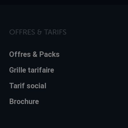
OFFRES & TARIFS
Offres & Packs
Grille tarifaire
Tarif social
Brochure