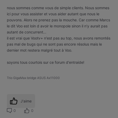
nous sommes comme vous de simple clients. Nous sommes
ici pour vous assister et vous aider autant que nous le
pouvons. Alors ne prenez pas la mouche. Car comme Marcs
le dit Voo est loin d avoir le monopole sinon il n'y aurait pas
autant de concurrent...
il est vrai que Vootv+ n'est pas au top, nous avons remontés
pas mal de bugs qui ne sont pas encore résolus mais le
dernier mot restera malgré tout à Voo.
soyons tous courtois sur ce forum d'entraide!
Trio GigaMax bridge ASUS Ax11000
J'aime
0
0