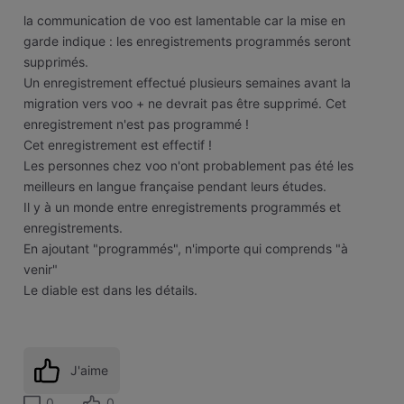
la communication de voo est lamentable car la mise en
garde indique : les enregistrements programmés seront
supprimés.
Un enregistrement effectué plusieurs semaines avant la
migration vers voo + ne devrait pas être supprimé. Cet
enregistrement n'est pas programmé !
Cet enregistrement est effectif !
Les personnes chez voo n'ont probablement pas été les
meilleurs en langue française pendant leurs études.
Il y à un monde entre enregistrements programmés et
enregistrements.
En ajoutant "programmés", n'importe qui comprends "à
venir"
Le diable est dans les détails.
J'aime
0
0