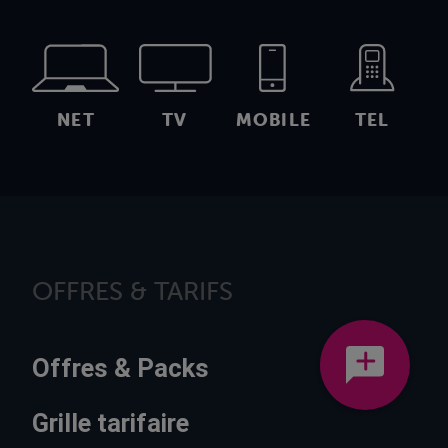
NET
TV
MOBILE
TEL
OFFRES & TARIFS
Offres & Packs
Grille tarifaire