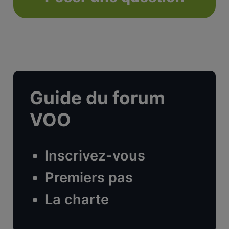
Guide du forum
VOO
Inscrivez-vous
Premiers pas
La charte