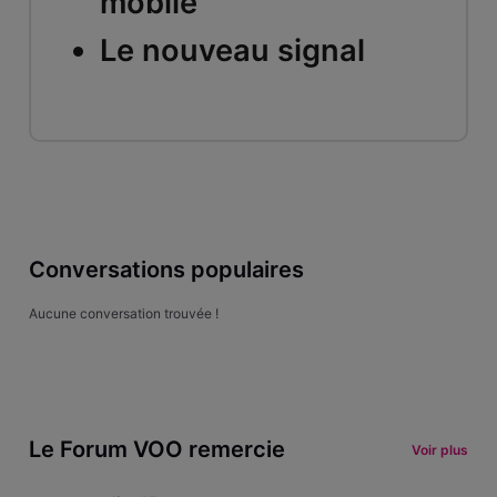
mobile
Le nouveau signal
Conversations populaires
Aucune conversation trouvée !
Le Forum VOO remercie
Voir plus