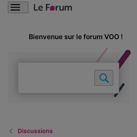
Bienvenue sur le forum VOO !
Discussions