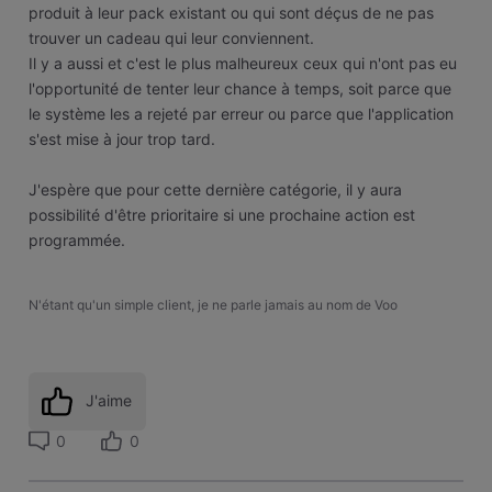
produit à leur pack existant ou qui sont déçus de ne pas
trouver un cadeau qui leur conviennent.
Il y a aussi et c'est le plus malheureux ceux qui n'ont pas eu
l'opportunité de tenter leur chance à temps, soit parce que
le système les a rejeté par erreur ou parce que l'application
s'est mise à jour trop tard.
J'espère que pour cette dernière catégorie, il y aura
possibilité d'être prioritaire si une prochaine action est
programmée.
N'étant qu'un simple client, je ne parle jamais au nom de Voo
J'aime
0
0