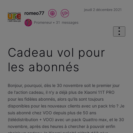
jeudi 2 décembre 2021
romeo77
Promeneur
•
31
messages
Cadeau vol pour
les abonnés
Bonjour, pourquoi, dès le 30 novembre soit le premier jour
de l'action cadeau, il n'y a déjà plus de Xiaomi 11T PRO
pour les fidèles abonnés, alors qu'ils sont toujours
disponibles pour les nouveaux clients avec un pack trio ? Je
suis abonné chez VOO depuis plus de 50 ans
(télédistribution + VOO) avec un pack Quattro max, et le 30
novembre, après des heures à chercher à pouvoir enfin