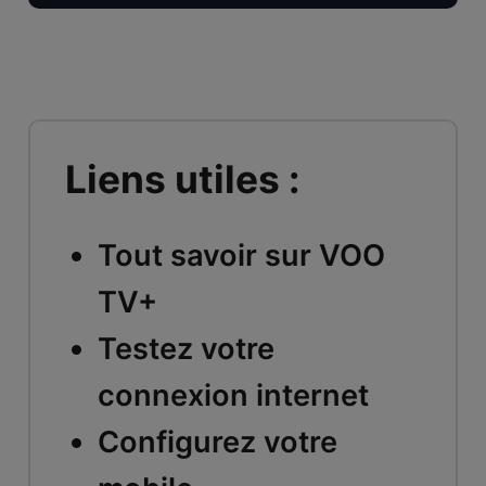
Liens utiles :
Tout savoir sur VOO
TV+
Testez votre
connexion internet
Configurez votre