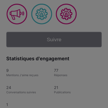
Suivre
Statistiques d'engagement
9
77
Mentions J'aime reçues
Réponses
24
21
Conversations suivies
Publications
1