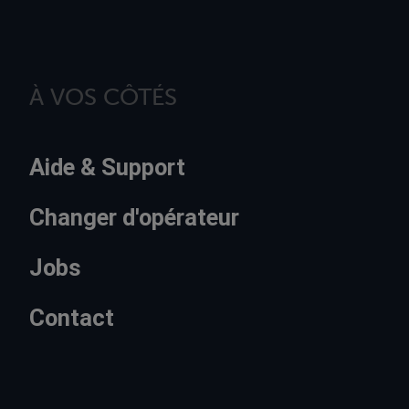
À VOS CÔTÉS
Aide & Support
Changer d'opérateur
Jobs
Contact