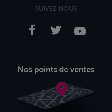
SUIVEZ-NOUS
Nos points de ventes