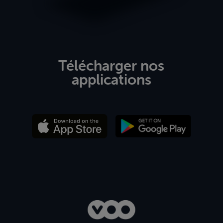
Télécharger nos
applications