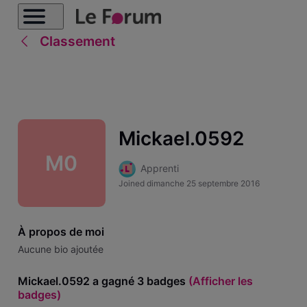
Classement
Mickael.0592
M0
Apprenti
Joined
dimanche 25 septembre 2016
À propos de moi
Aucune bio ajoutée
Mickael.0592 a gagné 3 badges
(Afficher les
badges)