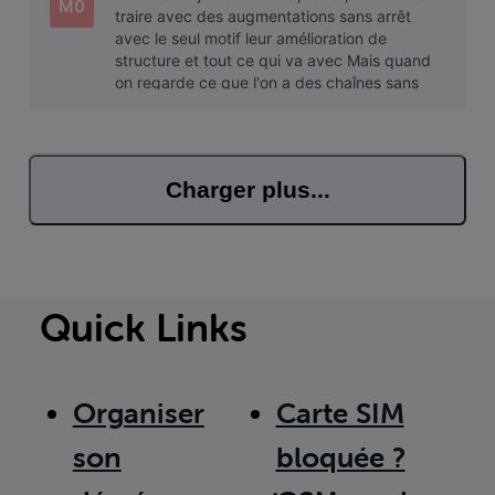
M0
traire avec des augmentations sans arrêt
avec le seul motif leur amélioration de
structure et tout ce qui va avec Mais quand
on regarde ce que l'on a des chaînes sans
rien de vraiment bien qui passe et surtou
Charger plus...
Quick Links
Organiser
Carte SIM
son
bloquée ?