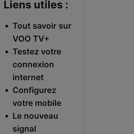
Liens utiles :
Tout savoir sur
VOO TV+
Testez votre
connexion
internet
Configurez
votre mobile
Le nouveau
signal