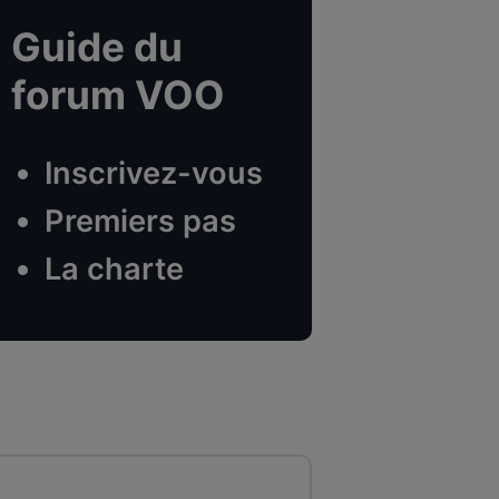
Guide du
forum VOO
Inscrivez-vous
Premiers pas
La charte