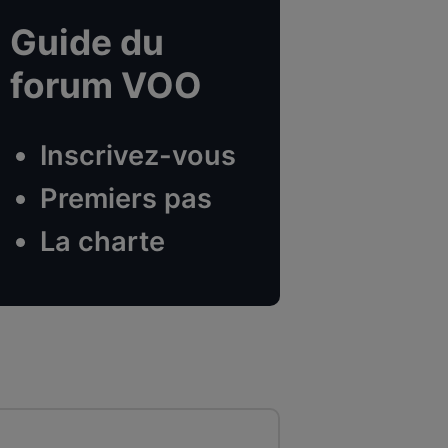
Guide du
forum VOO
Inscrivez-vous
Premiers pas
La charte