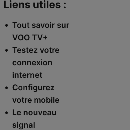
Liens utiles :
Tout savoir sur
VOO TV+
Testez votre
connexion
internet
Configurez
votre mobile
Le nouveau
signal