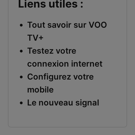
Liens utiles :
Tout savoir sur VOO
TV+
Testez votre
connexion internet
Configurez votre
mobile
Le nouveau signal