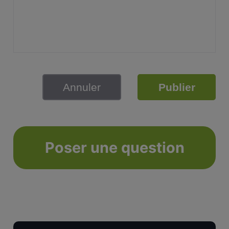
Annuler
Publier
Poser une question