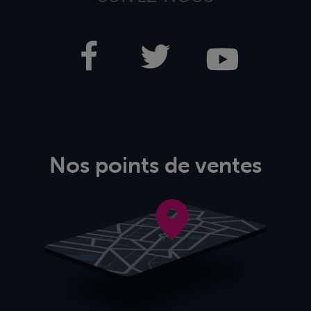
Nos points de ventes