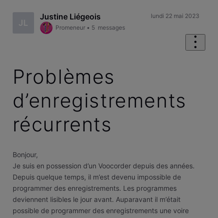
Justine Liégeois
lundi 22 mai 2023
JL
Promeneur
•
5
messages
Problèmes
d’enregistrements
récurrents
Bonjour,
Je suis en possession d’un Voocorder depuis des années.
Depuis quelque temps, il m’est devenu impossible de
programmer des enregistrements. Les programmes
deviennent lisibles le jour avant. Auparavant il m’était
possible de programmer des enregistrements une voire