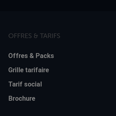
OFFRES & TARIFS
Offres & Packs
Grille tarifaire
Tarif social
Brochure