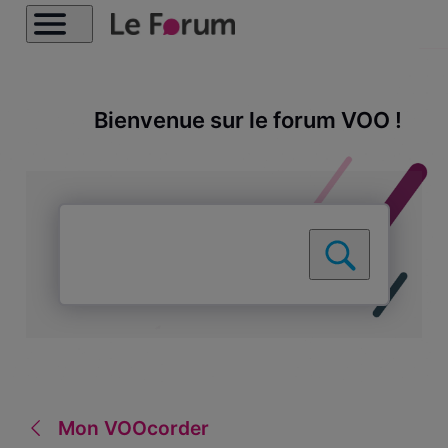
Bienvenue sur le forum VOO !
Mon VOOcorder