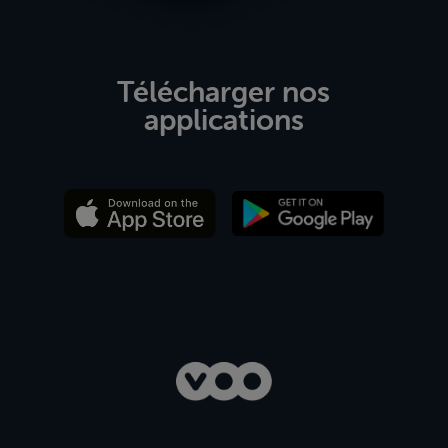
Télécharger nos
applications