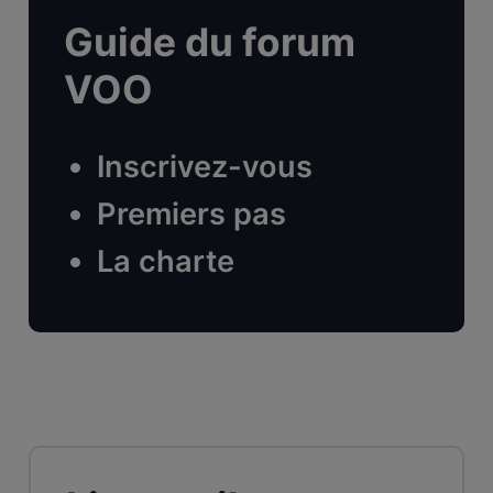
Guide du forum
VOO
Inscrivez-vous
Premiers pas
La charte