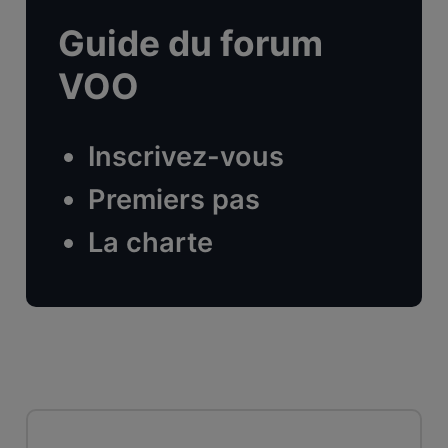
Guide du forum
VOO
Inscrivez-vous
Premiers pas
La charte