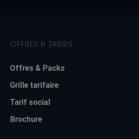
OFFRES & TARIFS
Offres & Packs
Grille tarifaire
Tarif social
Brochure