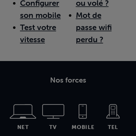
Configurer
ou volé ?
son mobile
Mot de
Test votre
passe wifi
vitesse
perdu ?
Nos forces
NET
TV
MOBILE
TEL