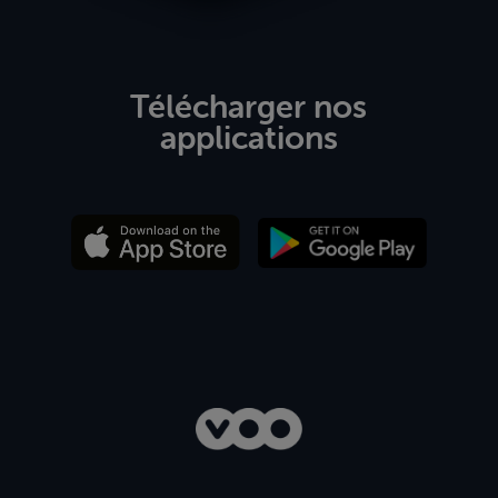
Télécharger nos
applications