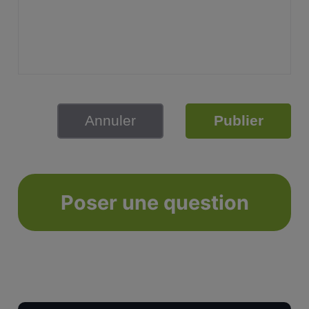
Annuler
Publier
Poser une question