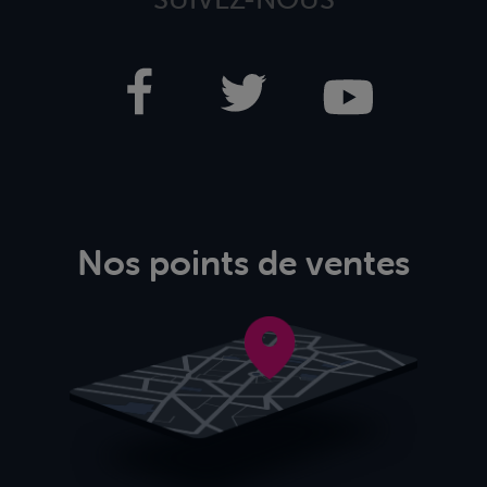
Nos points de ventes