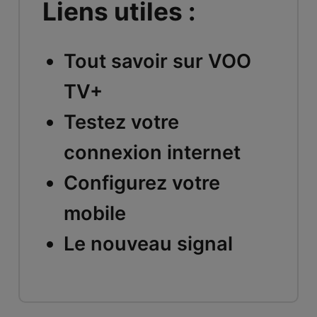
Liens utiles :
Tout savoir sur VOO
TV+
Testez votre
connexion internet
Configurez votre
mobile
Le nouveau signal