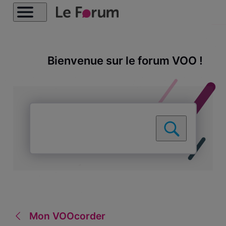
Bienvenue sur le forum VOO !
Mon VOOcorder