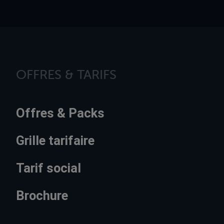
OFFRES & TARIFS
Offres & Packs
Grille tarifaire
Tarif social
Brochure