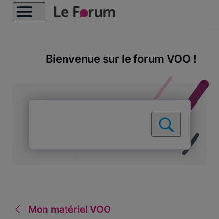
Bienvenue sur le forum VOO !
Mon matériel VOO