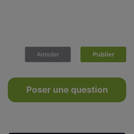
Annuler
Publier
Poser une question