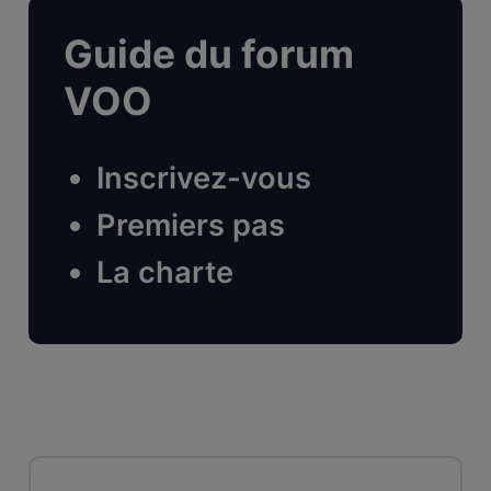
Guide du forum
VOO
Inscrivez-vous
Premiers pas
La charte