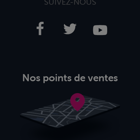
SUIVEZ-NOUS
Nos points de ventes