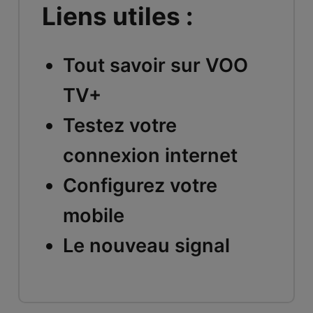
Liens utiles :
Tout savoir sur VOO
TV+
Testez votre
connexion internet
Configurez votre
mobile
Le nouveau signal