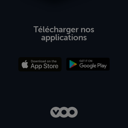
Télécharger nos
applications