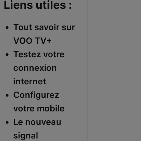
Liens utiles :
Tout savoir sur
VOO TV+
Testez votre
connexion
internet
Configurez
votre mobile
Le nouveau
signal