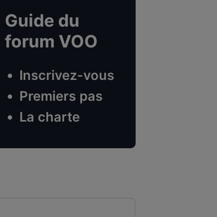
Guide du
forum VOO
Inscrivez-vous
Premiers pas
La charte