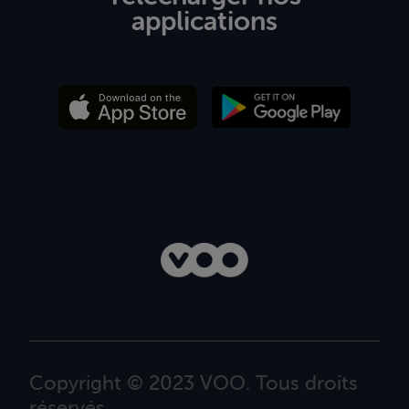
applications
Copyright © 2023 VOO. Tous droits
réservés.