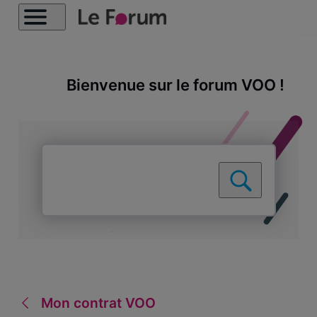
Bienvenue sur le forum VOO !
Mon contrat VOO