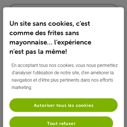
Un site sans cookies, c’est
comme des frites sans
mayonnaise… l’expérience
n’est pas la même!
Réponses
En acceptant tous nos cookies, vous nous permettez
d’analyser l’utilisation de notre site, d’en améliorer la
navigation et d’être plus pertinents dans nos efforts
marketing.
Oldest First
Selected
Autoriser tous les cookies
Oldest
First
Solution acceptée
Tout refuser