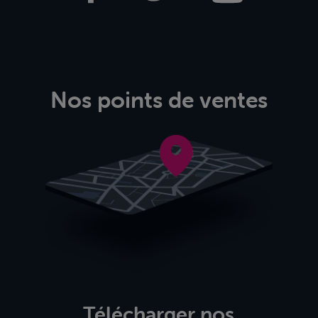
Nos points de ventes
Télécharger nos