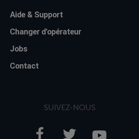
Aide & Support
Changer d'opérateur
Jobs
Contact
SUIVEZ-NOUS