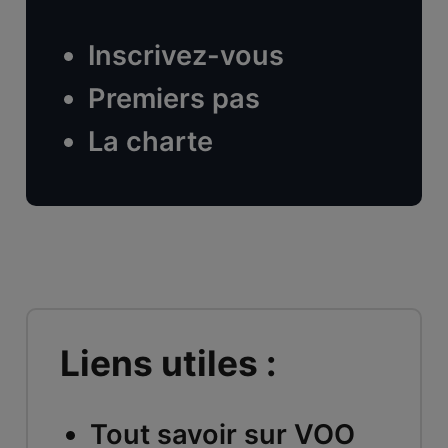
Inscrivez-vous
Premiers pas
La charte
Liens utiles :
Tout savoir sur VOO