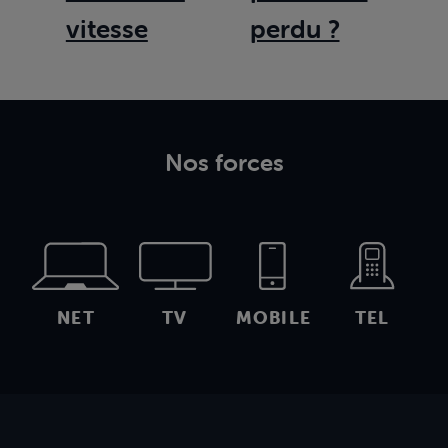
vitesse
perdu ?
Nos forces
NET
TV
MOBILE
TEL