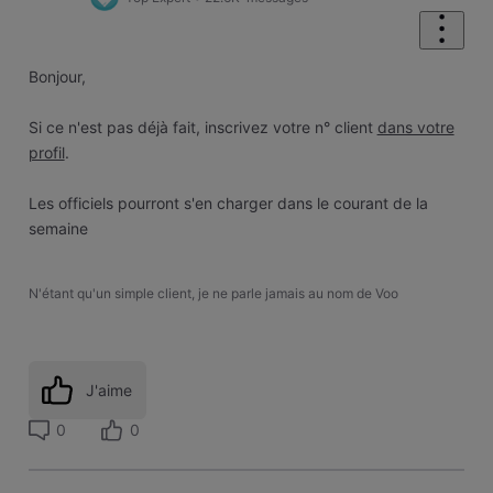
Bonjour,
Si ce n'est pas déjà fait, inscrivez votre n° client
dans votre
profil
.
Les officiels pourront s'en charger dans le courant de la
semaine
N'étant qu'un simple client, je ne parle jamais au nom de Voo
J'aime
0
0