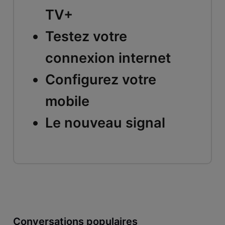
TV+
Testez votre
connexion internet
Configurez votre
mobile
Le nouveau signal
Conversations populaires