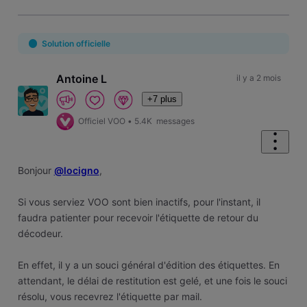
Solution officielle
Antoine L
il y a 2 mois
+7 plus
Officiel VOO
•
5.4K
messages
Bonjour
@locigno
,
Si vous serviez VOO sont bien inactifs, pour l'instant, il
faudra patienter pour recevoir l'étiquette de retour du
décodeur.
En effet, il y a un souci général d'édition des étiquettes. En
attendant, le délai de restitution est gelé, et une fois le souci
résolu, vous recevrez l'étiquette par mail.