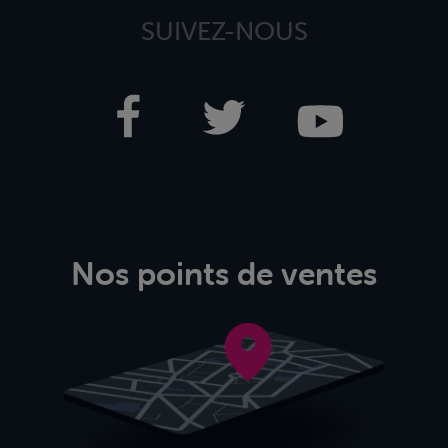
SUIVEZ-NOUS
Nos points de ventes