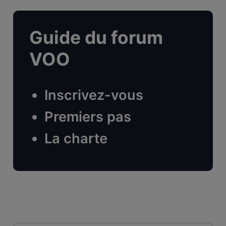
Guide du forum
VOO
Inscrivez-vous
Premiers pas
La charte