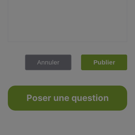
Annuler
Publier
Poser une question