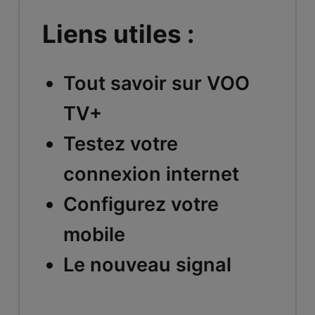
Liens utiles :
Tout savoir sur VOO
TV+
Testez votre
connexion internet
Configurez votre
mobile
Le nouveau signal