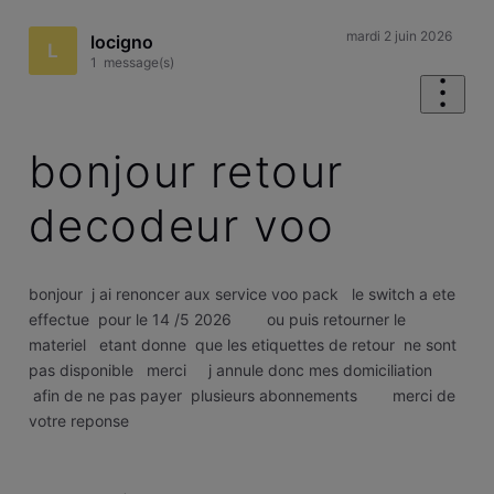
mardi 2 juin 2026
locigno
L
1
message(s)
bonjour retour
decodeur voo
bonjour j ai renoncer aux service voo pack le switch a ete
effectue pour le 14 /5 2026 ou puis retourner le
materiel etant donne que les etiquettes de retour ne sont
pas disponible merci j annule donc mes domiciliation
afin de ne pas payer plusieurs abonnements merci de
votre reponse