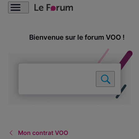
Bienvenue sur le forum VOO !
Mon contrat VOO