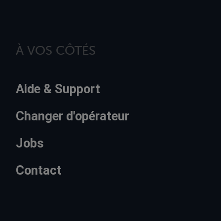
À VOS CÔTÉS
Aide & Support
Changer d'opérateur
Jobs
Contact