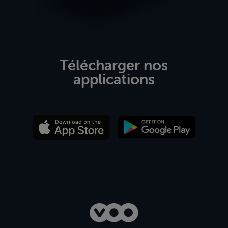
Télécharger nos
applications