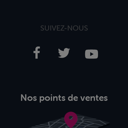
SUIVEZ-NOUS
Nos points de ventes