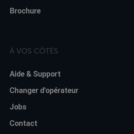
Brochure
À VOS CÔTÉS
Aide & Support
Changer d'opérateur
Jobs
Contact