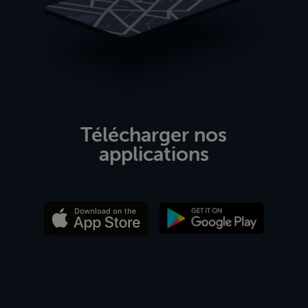
Télécharger nos
applications