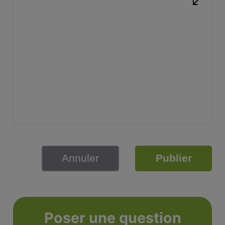
Annuler
Publier
Poser une question