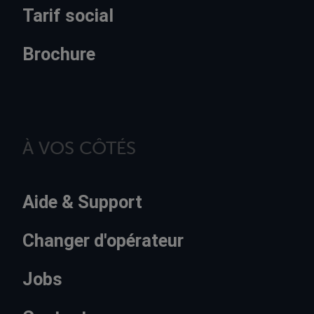
Tarif social
Brochure
À VOS CÔTÉS
Aide & Support
Changer d'opérateur
Jobs