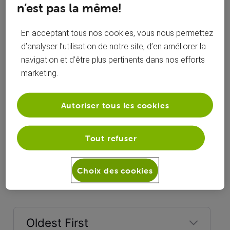
n’est pas la même!
En acceptant tous nos cookies, vous nous permettez
d’analyser l’utilisation de notre site, d’en améliorer la
navigation et d’être plus pertinents dans nos efforts
marketing.
Autoriser tous les cookies
Tout refuser
Réponses
Choix des cookies
Oldest First