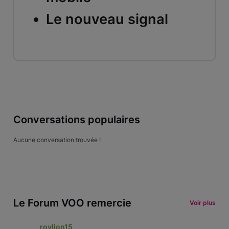
Le nouveau signal
Conversations populaires
Aucune conversation trouvée !
Le Forum VOO remercie
Voir plus
roylion15