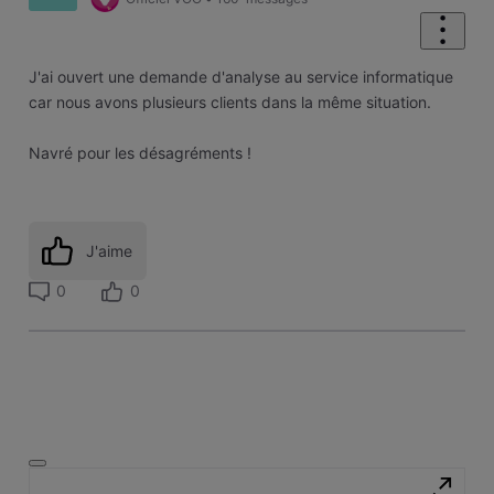
J'ai ouvert une demande d'analyse au service informatique
car nous avons plusieurs clients dans la même situation.
Navré pour les désagréments !
J'aime
0
0