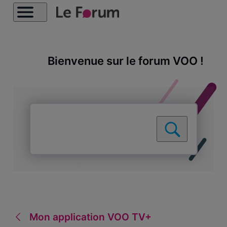
Bienvenue sur le forum VOO !
Mon application VOO TV+