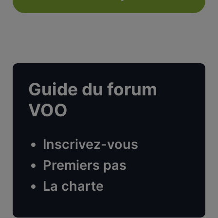
Guide du forum
VOO
Inscrivez-vous
Premiers pas
La charte