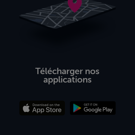
Télécharger nos
applications