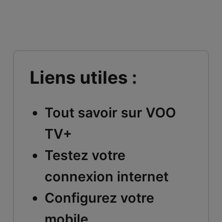
Liens utiles :
Tout savoir sur VOO
TV+
Testez votre
connexion internet
Configurez votre
mobile