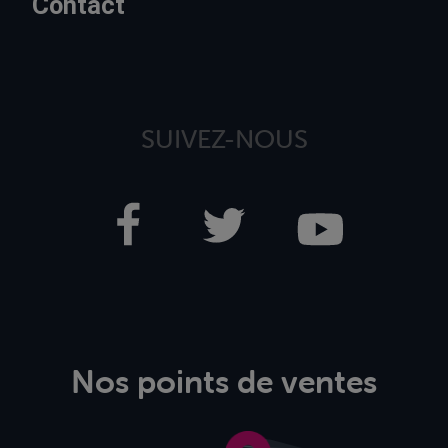
Contact
SUIVEZ-NOUS
Nos points de ventes