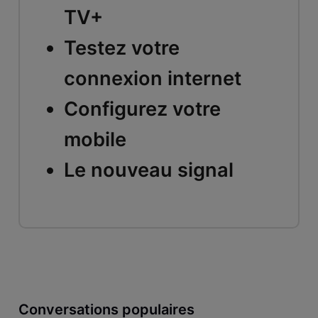
TV+
Testez votre
connexion internet
Configurez votre
mobile
Le nouveau signal
Conversations populaires