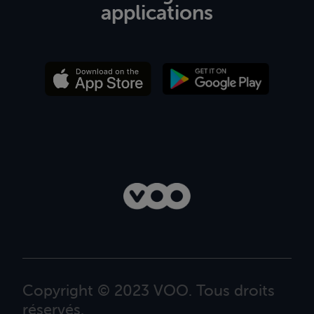
applications
Copyright © 2023 VOO. Tous droits
réservés.