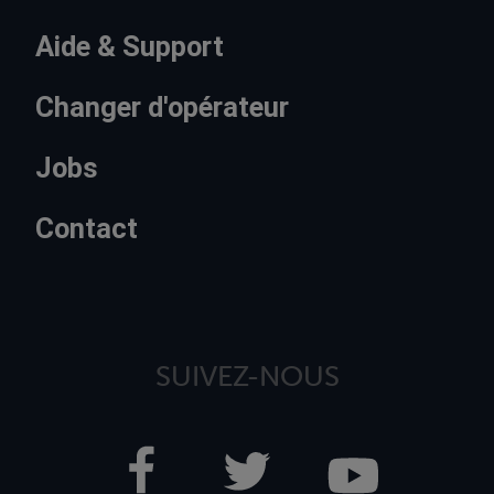
Aide & Support
Changer d'opérateur
Jobs
Contact
SUIVEZ-NOUS