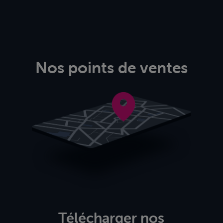
Nos points de ventes
Télécharger nos