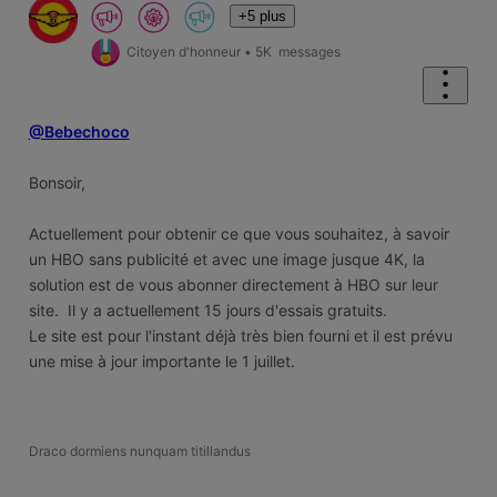
+5 plus
Citoyen d'honneur
•
5K
messages
@Bebechoco
Bonsoir,
Actuellement pour obtenir ce que vous souhaitez, à savoir
un HBO sans publicité et avec une image jusque 4K, la
solution est de vous abonner directement à HBO sur leur
site. Il y a actuellement 15 jours d'essais gratuits.
Le site est pour l'instant déjà très bien fourni et il est prévu
une mise à jour importante le 1 juillet.
Draco dormiens nunquam titillandus