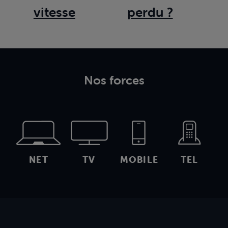
vitesse
perdu ?
Nos forces
NET
TV
MOBILE
TEL