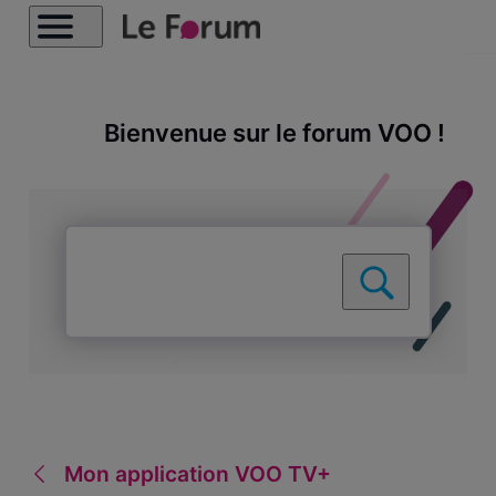
Bienvenue sur le forum VOO !
Mon application VOO TV+