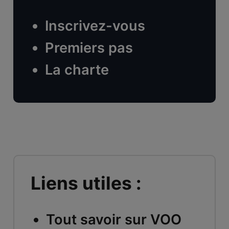
Inscrivez-vous
Premiers pas
La charte
Liens utiles :
Tout savoir sur VOO