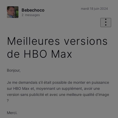
mardi 18 juin 2024
Bebechoco
2
messages
Meilleures versions
de HBO Max
Bonjour,
Je me demandais s’il était possible de monter en puissance
sur HBO Max et, moyennant un supplément, avoir une
version sans publicité et avec une meilleure qualité d’image
?
Merci.