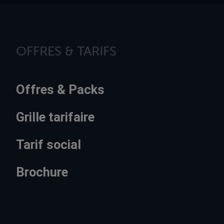
OFFRES & TARIFS
Offres & Packs
Grille tarifaire
Tarif social
Brochure