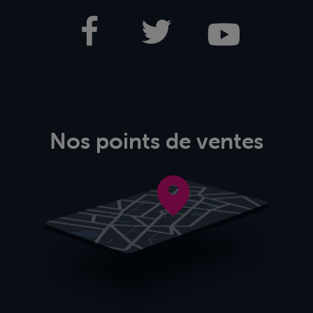
Nos points de ventes