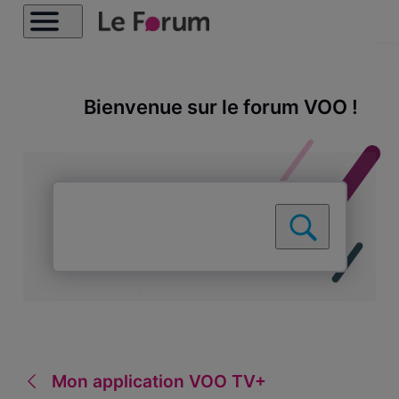
Bienvenue sur le forum VOO !
Mon application VOO TV+