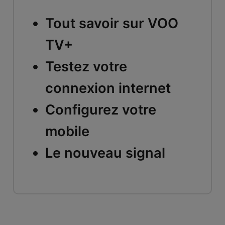
Tout savoir sur VOO
TV+
Testez votre
connexion internet
Configurez votre
mobile
Le nouveau signal