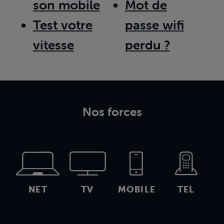
son mobile
Mot de
Test votre
passe wifi
vitesse
perdu ?
Nos forces
NET
TV
MOBILE
TEL