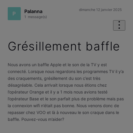
dimanche 12 janvier 2025
Palanna
P
1
message(s)
Grésillement baffle
Nous avons un baffle Apple et le son de la TV y est
connecté. Lorsque nous regardons les programmes TV il y’a
des craquements, grésillement du son c’est très
désagréable. Cela arrivait lorsque nous étions chez
l’opérateur Orange et il y a 1 mois nous avions testé
l’opérateur Base et le son parfait plus de problème mais pas
la connexion wifi n’était pas bonne. Nous venons donc de
repasser chez VOO et là à nouveau le son craque dans le
baffle. Pouvez-vous m’aider?