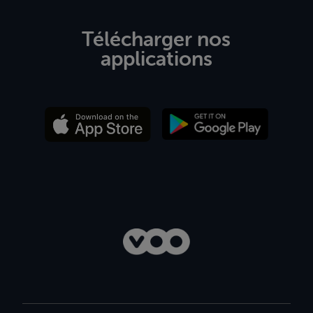
Télécharger nos
applications