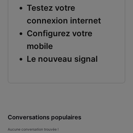
Testez votre
connexion internet
Configurez votre
mobile
Le nouveau signal
Conversations populaires
Aucune conversation trouvée !