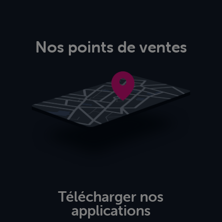
Nos points de ventes
Télécharger nos
applications