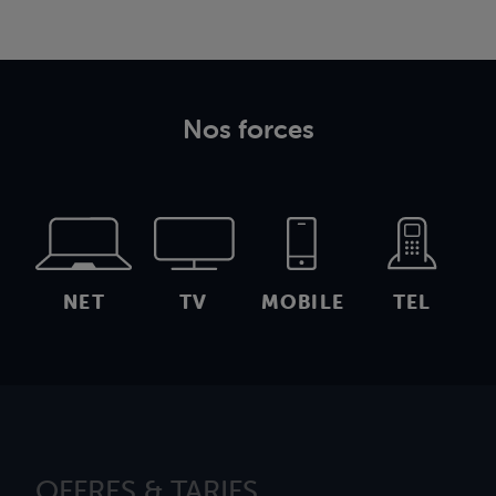
Nos forces
NET
TV
MOBILE
TEL
OFFRES & TARIFS