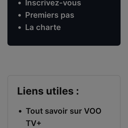
Inscrivez-vous
Premiers pas
La charte
Liens utiles :
Tout savoir sur VOO
TV+