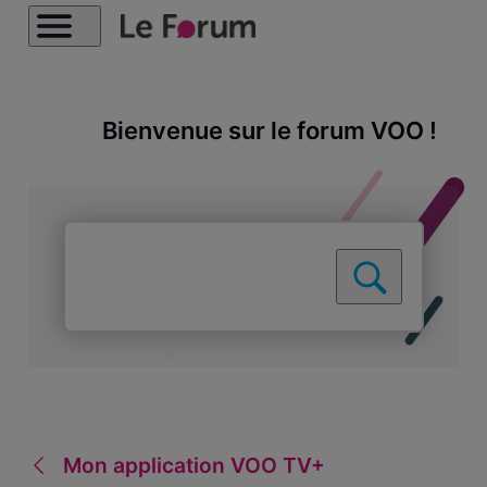
Bienvenue sur le forum VOO !
Mon application VOO TV+