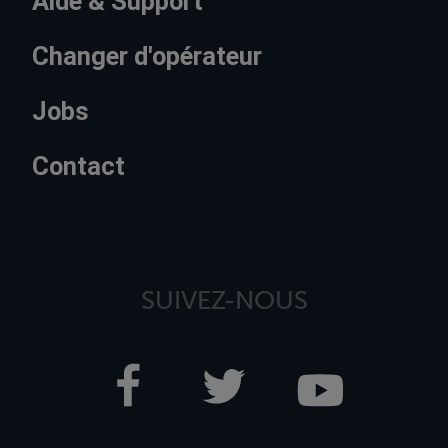
Aide & Support
Changer d'opérateur
Jobs
Contact
SUIVEZ-NOUS