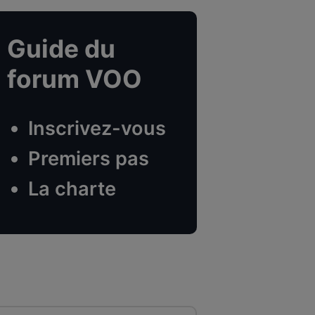
Guide du
forum VOO
Inscrivez-vous
Premiers pas
La charte