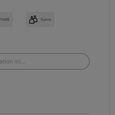
AIRE
Suivre