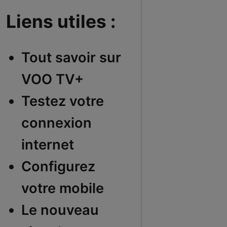
Liens utiles :
Tout savoir sur
VOO TV+
Testez votre
connexion
internet
Configurez
votre mobile
Le nouveau