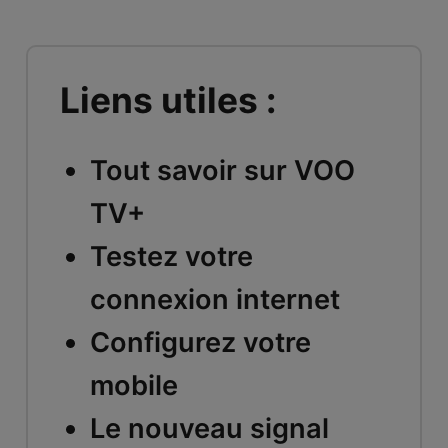
Liens utiles :
Tout savoir sur VOO
TV+
Testez votre
connexion internet
Configurez votre
mobile
Le nouveau signal