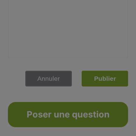
Annuler
Publier
Poser une question