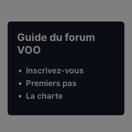
Guide du forum
VOO
Inscrivez-vous
Premiers pas
La charte