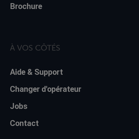
Brochure
À VOS CÔTÉS
Aide & Support
Changer d'opérateur
Jobs
Contact