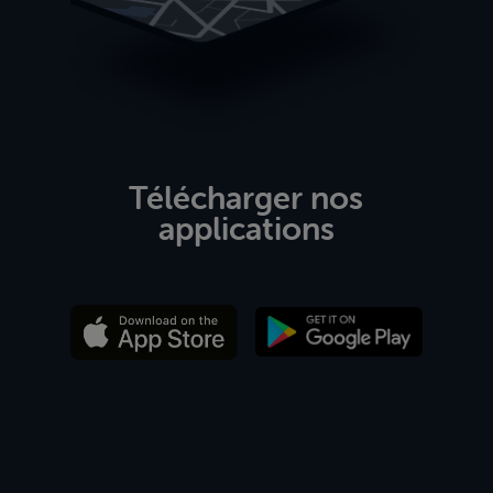
Télécharger nos
applications