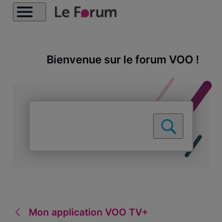
Bienvenue sur le forum VOO !
Mon application VOO TV+