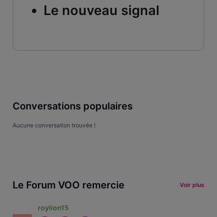
Le nouveau signal
Conversations populaires
Aucune conversation trouvée !
Le Forum VOO remercie
Voir plus
roylion15