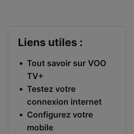
Liens utiles :
Tout savoir sur VOO
TV+
Testez votre
connexion internet
Configurez votre
mobile