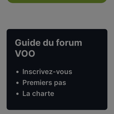
Guide du forum
VOO
Inscrivez-vous
Premiers pas
La charte