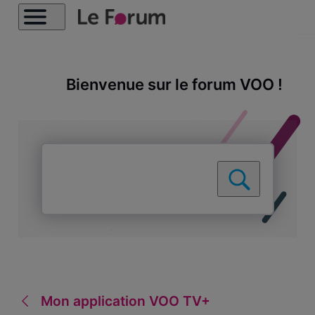
Bienvenue sur le forum VOO !
Mon application VOO TV+