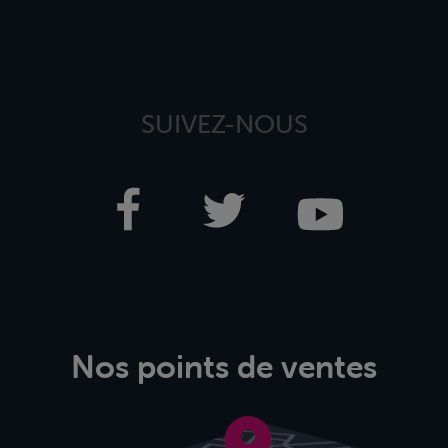
SUIVEZ-NOUS
Nos points de ventes