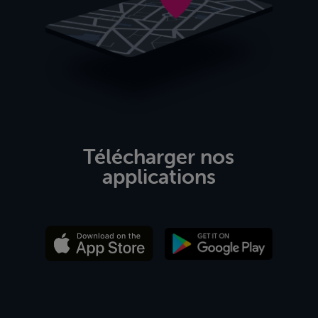
Télécharger nos
applications