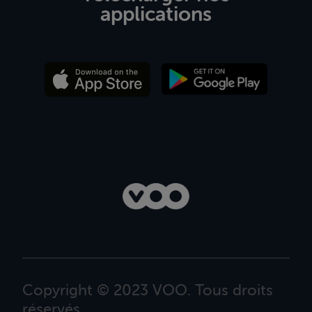
applications
Copyright © 2023 VOO. Tous droits
réservés.