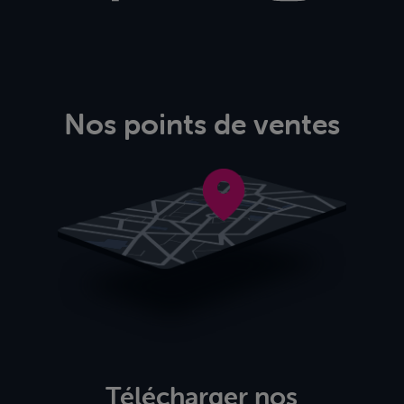
Nos points de ventes
Télécharger nos