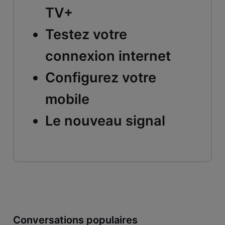
TV+
Testez votre
connexion internet
Configurez votre
mobile
Le nouveau signal
Conversations populaires