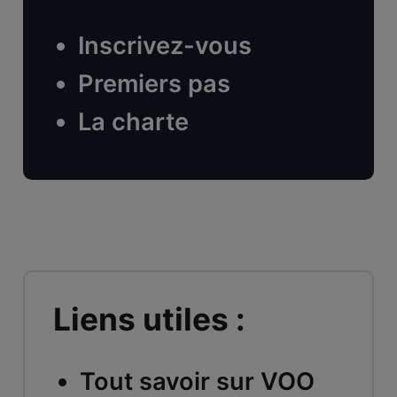
Inscrivez-vous
Premiers pas
La charte
Liens utiles :
Tout savoir sur VOO