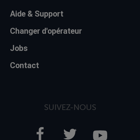
Aide & Support
Changer d'opérateur
Jobs
Contact
SUIVEZ-NOUS