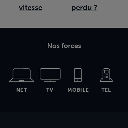
vitesse
perdu ?
Nos forces
NET
TV
MOBILE
TEL