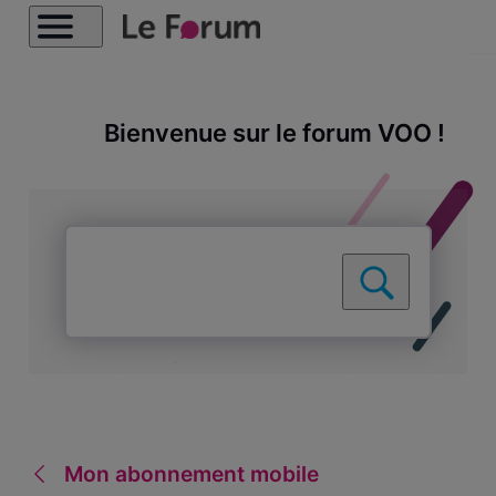
Bienvenue sur le forum VOO !
Mon abonnement mobile