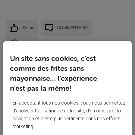
J'aime
COMMENTAIRE
Suivre
Un site sans cookies, c’est
comme des frites sans
mayonnaise… l’expérience
n’est pas la même!
En acceptant tous nos cookies, vous nous permettez
d’analyser l’utilisation de notre site, d’en améliorer la
navigation et d’être plus pertinents dans nos efforts
marketing.