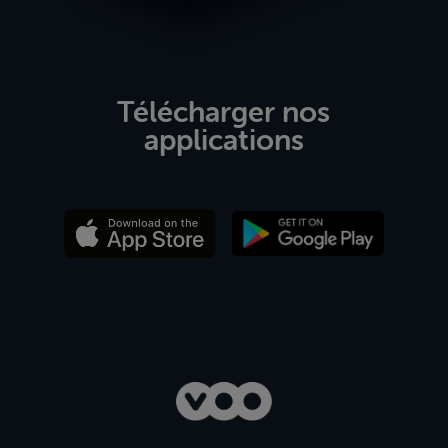
Télécharger nos
applications