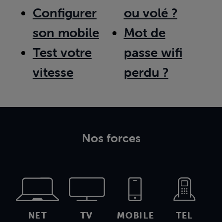
Configurer
ou volé ?
son mobile
Mot de
Test votre
passe wifi
vitesse
perdu ?
Nos forces
NET
TV
MOBILE
TEL