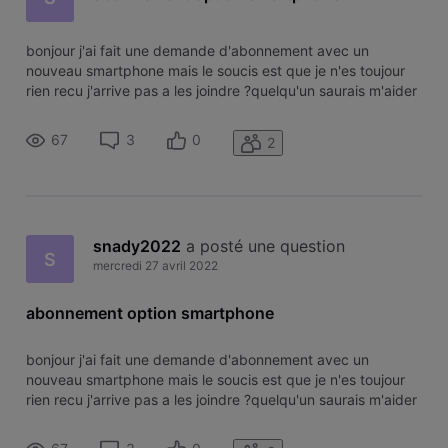
bonjour j'ai fait une demande d'abonnement avec un
nouveau smartphone mais le soucis est que je n'es toujour
rien recu j'arrive pas a les joindre ?quelqu'un saurais m'aider
svp
67
3
0
2
snady2022
 a posté une question
S
mercredi 27 avril 2022
abonnement option smartphone
bonjour j'ai fait une demande d'abonnement avec un
nouveau smartphone mais le soucis est que je n'es toujour
rien recu j'arrive pas a les joindre ?quelqu'un saurais m'aider
svp