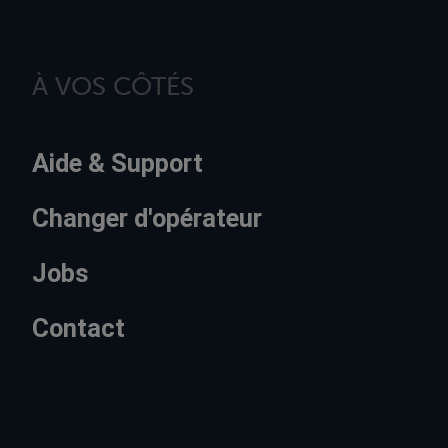
À VOS CÔTÉS
Aide & Support
Changer d'opérateur
Jobs
Contact