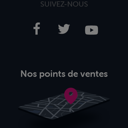
SUIVEZ-NOUS
Nos points de ventes