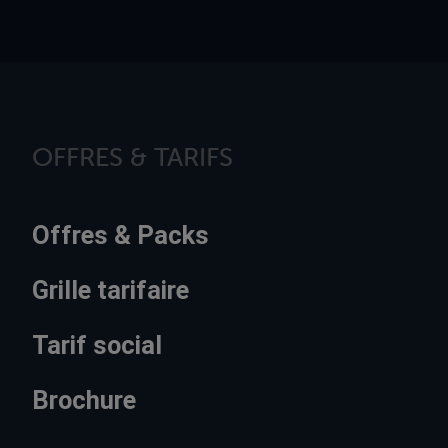
OFFRES & TARIFS
Offres & Packs
Grille tarifaire
Tarif social
Brochure