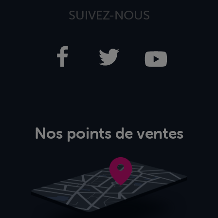
SUIVEZ-NOUS
Nos points de ventes