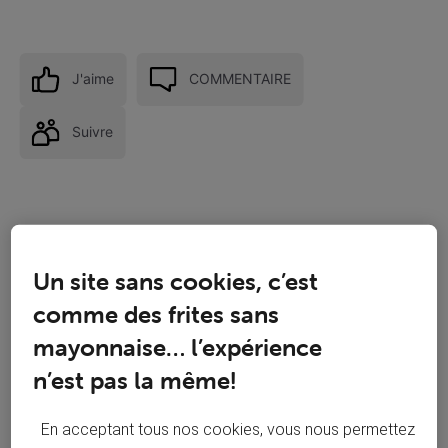
J'aime
COMMENTAIRE
Suivre
Un site sans cookies, c’est
comme des frites sans
mayonnaise… l’expérience
n’est pas la même!
En acceptant tous nos cookies, vous nous permettez