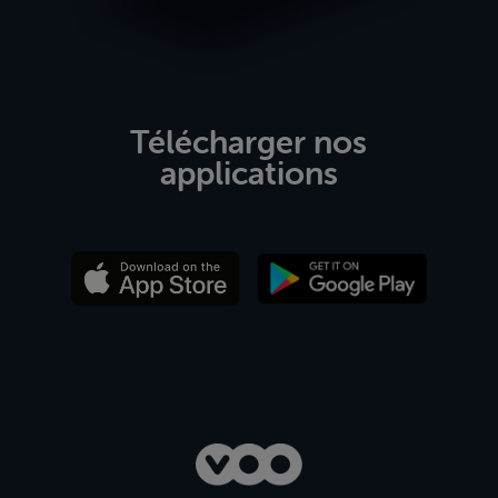
Télécharger nos
applications