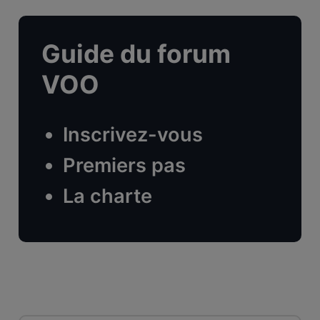
Guide du forum
VOO
Inscrivez-vous
Premiers pas
La charte