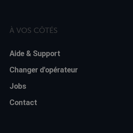
À VOS CÔTÉS
Aide & Support
Changer d'opérateur
Jobs
Contact