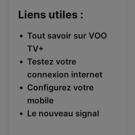
Liens utiles :
Tout savoir sur VOO
TV+
Testez votre
connexion internet
Configurez votre
mobile
Le nouveau signal