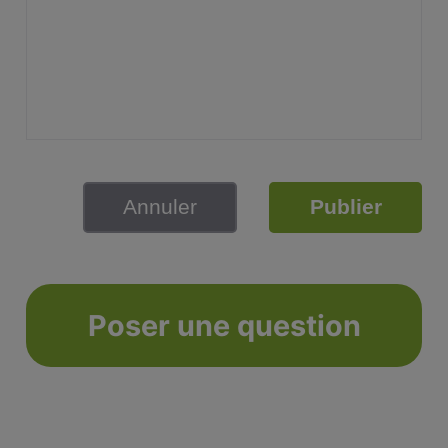
Annuler
Publier
Poser une question