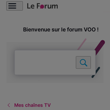
Bienvenue sur le forum VOO !
Mes chaînes TV