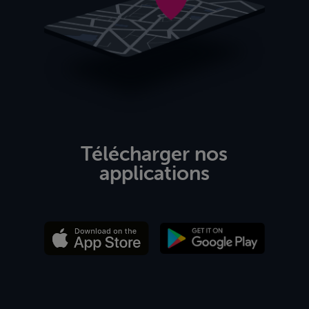
Télécharger nos
applications