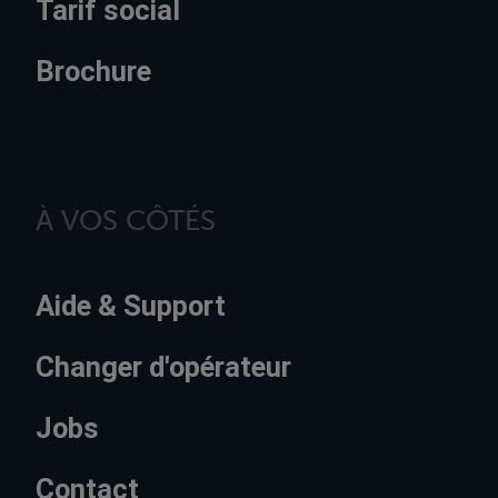
Tarif social
Brochure
À VOS CÔTÉS
Aide & Support
Changer d'opérateur
Jobs
Contact