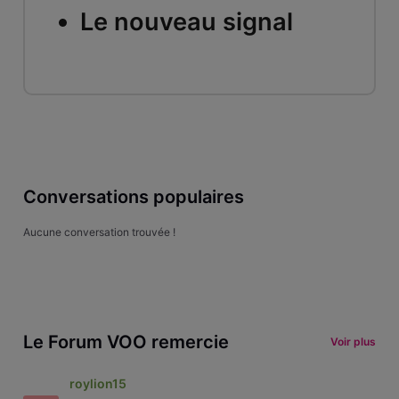
Le nouveau signal
Conversations populaires
Aucune conversation trouvée !
Le Forum VOO remercie
Voir plus
roylion15