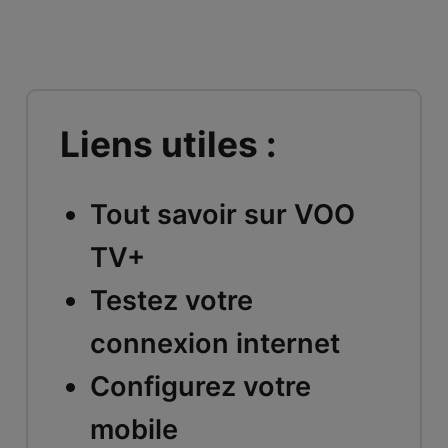
Liens utiles :
Tout savoir sur VOO
TV+
Testez votre
connexion internet
Configurez votre
mobile