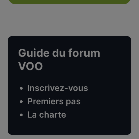
Guide du forum
VOO
Inscrivez-vous
Premiers pas
La charte