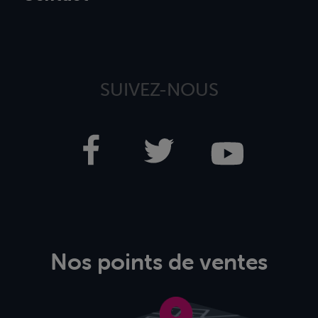
SUIVEZ-NOUS
Nos points de ventes