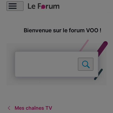
Bienvenue sur le forum VOO !
Mes chaînes TV