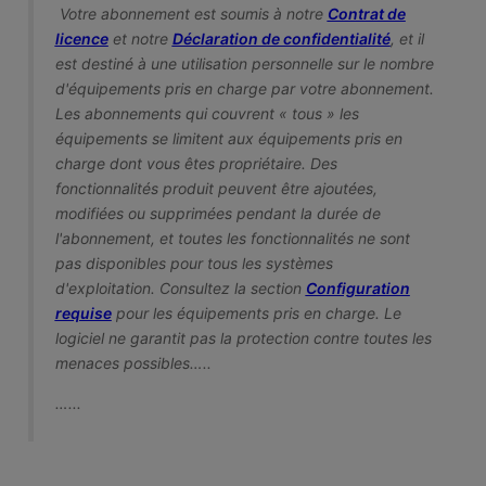
Votre abonnement est soumis à notre
Contrat de
licence
et notre
Déclaration de confidentialité
, et il
est destiné à une utilisation personnelle sur le nombre
d'équipements pris en charge par votre abonnement.
Les abonnements qui couvrent « tous » les
équipements se limitent aux équipements pris en
charge dont vous êtes propriétaire. Des
fonctionnalités produit peuvent être ajoutées,
modifiées ou supprimées pendant la durée de
l'abonnement, et toutes les fonctionnalités ne sont
pas disponibles pour tous les systèmes
d'exploitation. Consultez la section
Configuration
requise
pour les équipements pris en charge. Le
logiciel ne garantit pas la protection contre toutes les
menaces possibles…..
…...