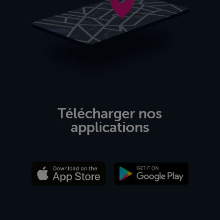
Télécharger nos
applications