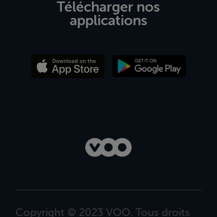
Télécharger nos
applications
Copyright © 2023 VOO. Tous droits