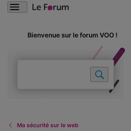
Bienvenue sur le forum VOO !
Ma sécurité sur le web