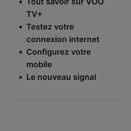
Tout savoir sur VOO
TV+
Testez votre
connexion internet
Configurez votre
mobile
Le nouveau signal