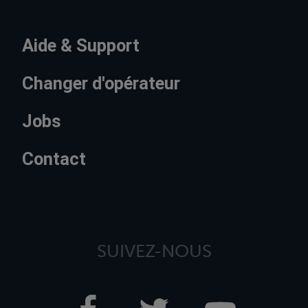
Aide & Support
Changer d'opérateur
Jobs
Contact
SUIVEZ-NOUS