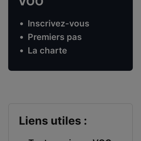
VOO
Inscrivez-vous
Premiers pas
La charte
Liens utiles :