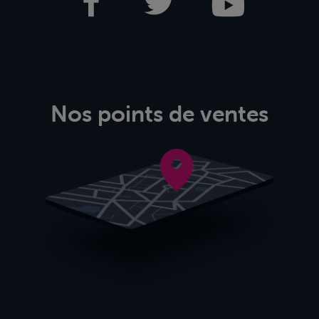
Nos points de ventes