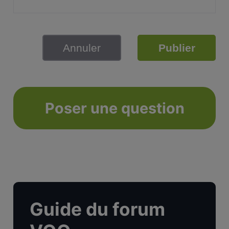
Annuler
Publier
Poser une question
Guide du forum