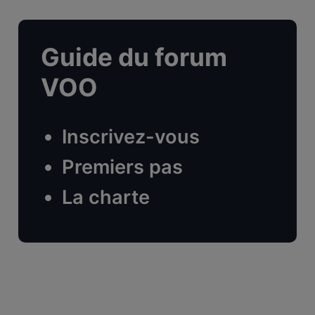
Guide du forum
VOO
Inscrivez-vous
Premiers pas
La charte