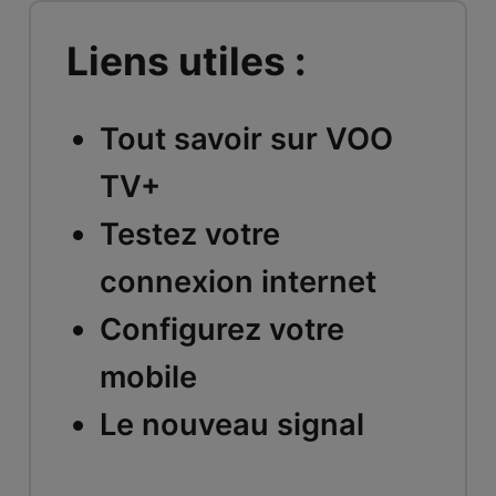
Liens utiles :
Tout savoir sur VOO
TV+
Testez votre
connexion internet
Configurez votre
mobile
Le nouveau signal