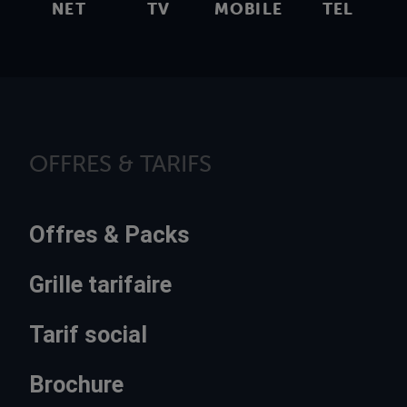
NET
TV
MOBILE
TEL
OFFRES & TARIFS
Offres & Packs
Grille tarifaire
Tarif social
Brochure