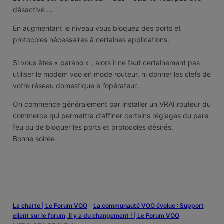
désactivé …
En augmentant le niveau vous bloquez des ports et
protocoles nécessaires à certaines applications.
Si vous êtes « parano » , alors il ne faut certainement pas
utiliser le modem voo en mode routeur, ni donner les clefs de
votre réseau domestique à l’opérateur.
On commence généralement par installer un VRAI routeur du
commerce qui permettra d’affiner certains réglages du pare
feu ou de bloquer les ports et protocoles désirés.
Bonne soirée
La charte | Le Forum VOO
-
‎La communauté VOO évolue : Support
client sur le forum, il y a du changement ! | Le Forum VOO