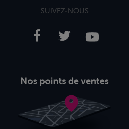
SUIVEZ-NOUS
Nos points de ventes