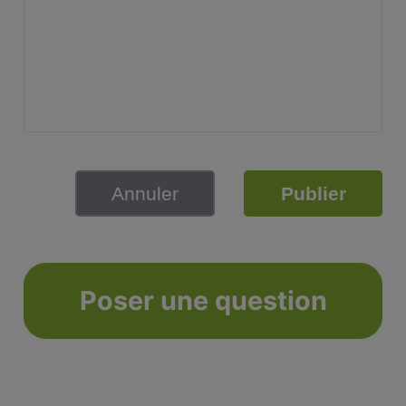
Annuler
Publier
Poser une question