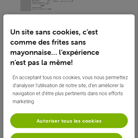
Un site sans cookies, c’est
comme des frites sans
mayonnaise… l’expérience
n’est pas la même!
En acceptant tous nos cookies, vous nous permettez
d’analyser l’utilisation de notre site, d’en améliorer la
navigation et d’être plus pertinents dans nos efforts
marketing.
Autoriser tous les cookies