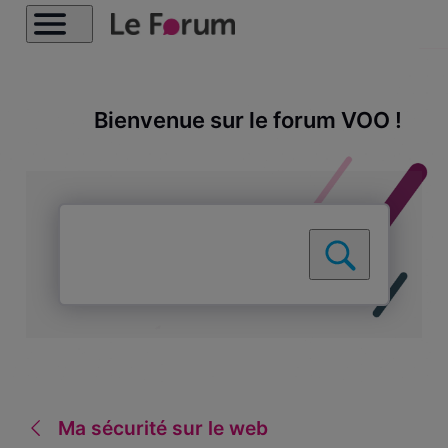
Bienvenue sur le forum VOO !
Ma sécurité sur le web