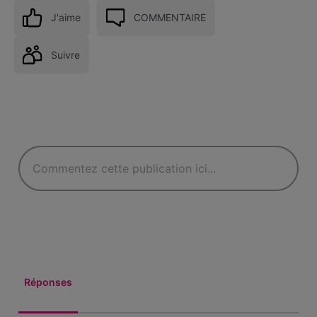
J'aime
COMMENTAIRE
Suivre
Réponses