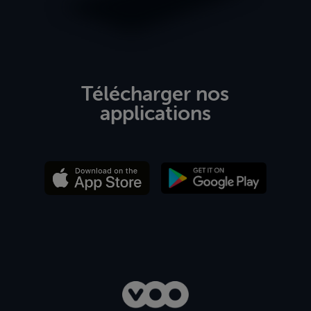
Télécharger nos
applications