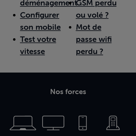
déménagement
GSM perdu
Configurer
ou volé ?
son mobile
Mot de
Test votre
passe wifi
vitesse
perdu ?
Nos forces