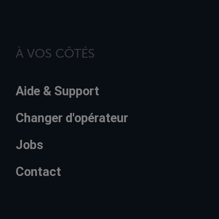
À VOS CÔTÉS
Aide & Support
Changer d'opérateur
Jobs
Contact