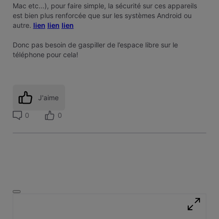
Mac etc...), pour faire simple, la sécurité sur ces appareils
est bien plus renforcée que sur les systèmes Android ou
autre.
lien
lien
lien
Donc pas besoin de gaspiller de l’espace libre sur le
téléphone pour cela!
J'aime
0
0