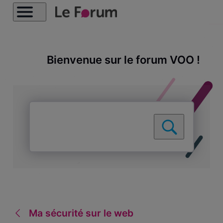
Bienvenue sur le forum VOO !
Ma sécurité sur le web