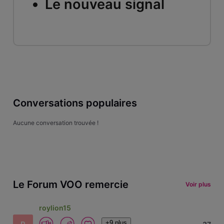
Le nouveau signal
Conversations populaires
Aucune conversation trouvée !
Le Forum VOO remercie
Voir plus
roylion15
+9 plus