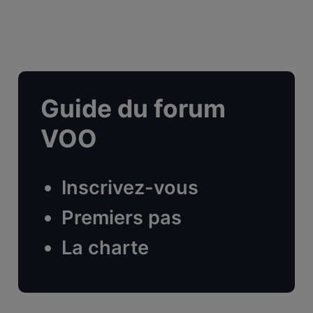
Guide du forum
VOO
Inscrivez-vous
Premiers pas
La charte