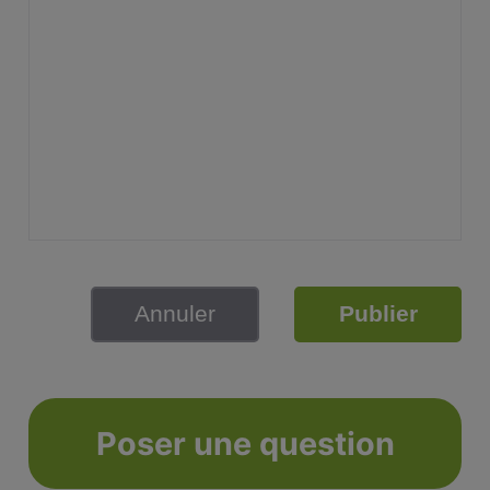
Annuler
Publier
Poser une question