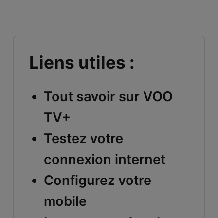
Liens utiles :
Tout savoir sur VOO
TV+
Testez votre
connexion internet
Configurez votre
mobile