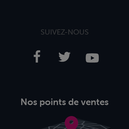
SUIVEZ-NOUS
Nos points de ventes