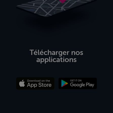
Télécharger nos
applications