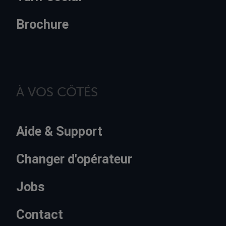
Brochure
À VOS CÔTÉS
Aide & Support
Changer d'opérateur
Jobs
Contact