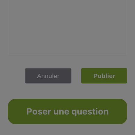
Annuler
Publier
Poser une question