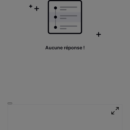
Aucune réponse !