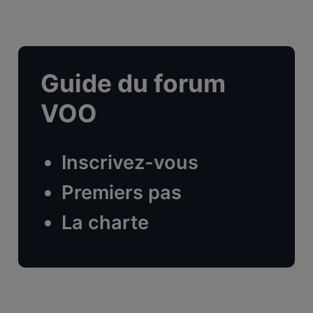
Guide du forum
VOO
Inscrivez-vous
Premiers pas
La charte