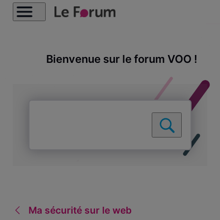
Bienvenue sur le forum VOO !
Ma sécurité sur le web