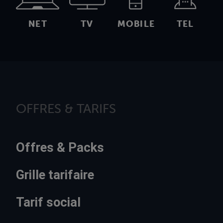
NET
TV
MOBILE
TEL
OFFRES & TARIFS
Offres & Packs
Grille tarifaire
Tarif social