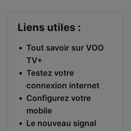
Liens utiles :
Tout savoir sur VOO
TV+
Testez votre
connexion internet
Configurez votre
mobile
Le nouveau signal