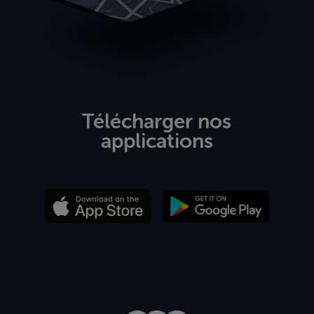
Télécharger nos
applications