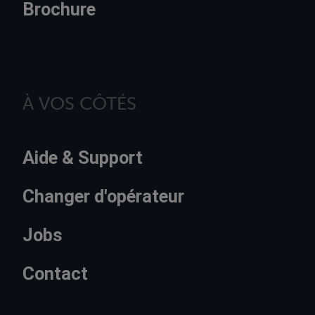
Brochure
À VOS CÔTÉS
Aide & Support
Changer d'opérateur
Jobs
Contact