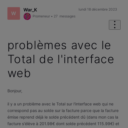
War_K
lundi 18 décembre 2023
W
Promeneur
•
27
messages
problèmes avec le
Total de l'interface
web
Bonjour,
il y a un problème avec le Total sur l'interface web qui ne
correspond pas au solde sur la facture parce que la facture
émise reprend déjà le solde précédent dû (dans mon cas la
facture s'élève à 201.98€ dont solde précédent 115.99€) et