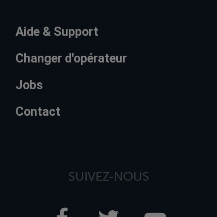
Aide & Support
Changer d'opérateur
Jobs
Contact
SUIVEZ-NOUS