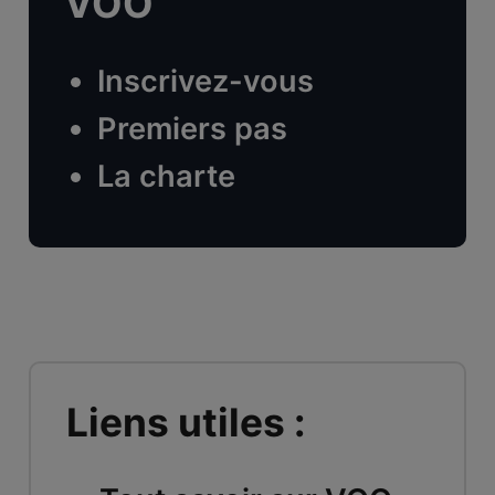
VOO
Inscrivez-vous
Premiers pas
La charte
Liens utiles :