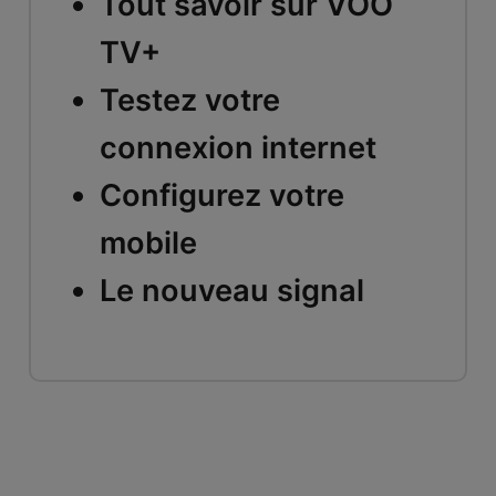
Tout savoir sur VOO
TV+
Testez votre
connexion internet
Configurez votre
mobile
Le nouveau signal