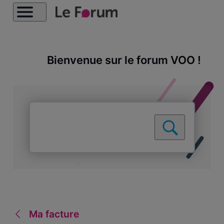
Bienvenue sur le forum VOO !
Ma facture