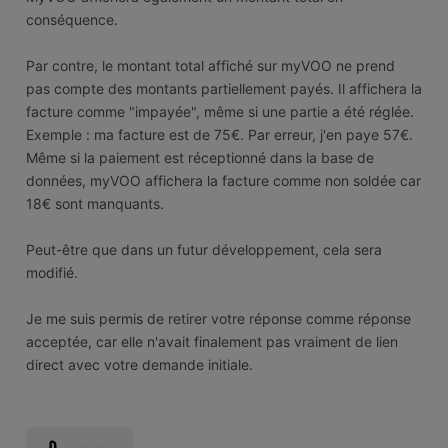
conséquence.
Par contre, le montant total affiché sur myVOO ne prend
pas compte des montants partiellement payés. Il affichera la
facture comme "impayée", même si une partie a été réglée.
Exemple : ma facture est de 75€. Par erreur, j'en paye 57€.
Même si la paiement est réceptionné dans la base de
données, myVOO affichera la facture comme non soldée car
18€ sont manquants.
Peut-être que dans un futur développement, cela sera
modifié.
Je me suis permis de retirer votre réponse comme réponse
acceptée, car elle n'avait finalement pas vraiment de lien
direct avec votre demande initiale.