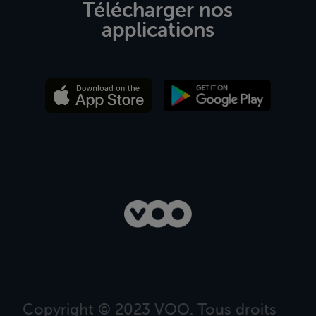
Télécharger nos
applications
Copyright © 2023 VOO. Tous droits