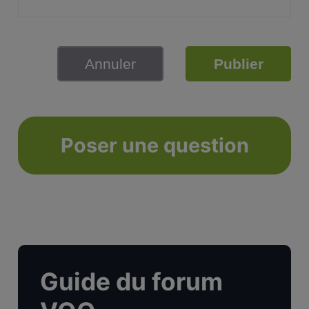
Annuler
Publier
Poser une question
Guide du forum