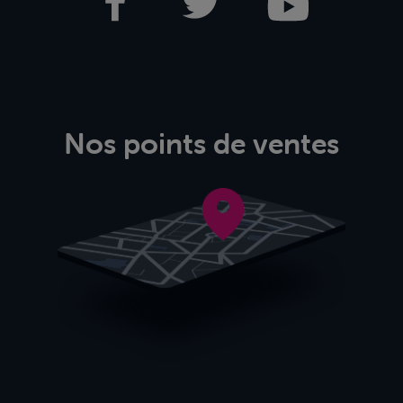
Nos points de ventes