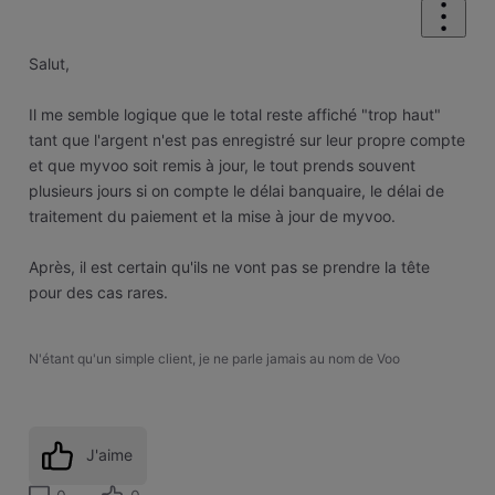
Salut,
Il me semble logique que le total reste affiché "trop haut"
tant que l'argent n'est pas enregistré sur leur propre compte
et que myvoo soit remis à jour, le tout prends souvent
plusieurs jours si on compte le délai banquaire, le délai de
traitement du paiement et la mise à jour de myvoo.
Après, il est certain qu'ils ne vont pas se prendre la tête
pour des cas rares.
N'étant qu'un simple client, je ne parle jamais au nom de Voo
J'aime