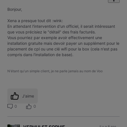
Bonjour,
Xena a presque tout dit :wink:
En attendant l'intervention d'un officiel, il serait intéressant
que vous précisiez le "détail" des frais facturés.
Vous pourriez par exemple avoir effectivement une
installation gratuite mais devoir payer un supplément pour le
placement de cpl ou une clé wifi pour la box (cela n'est pas
compris dans l'installation de base).
N'étant qu'un simple client, je ne parle jamais au nom de Voo
J'aime
0
0
il y a 8 ans