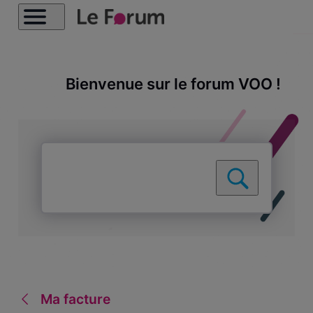
Bienvenue sur le forum VOO !
Ma facture