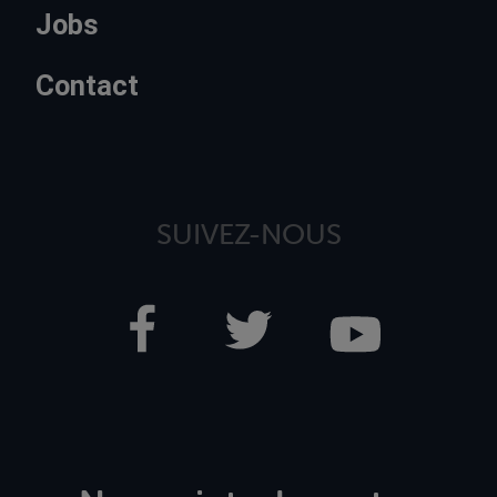
Jobs
Contact
SUIVEZ-NOUS