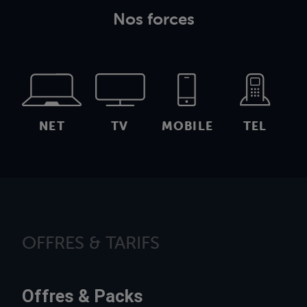
Nos forces
NET
TV
MOBILE
TEL
OFFRES & TARIFS
Offres & Packs