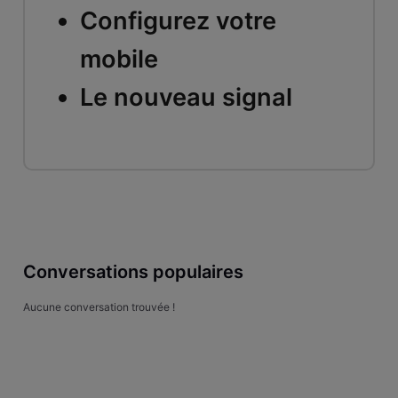
Configurez votre
mobile
Le nouveau signal
Conversations populaires
Aucune conversation trouvée !