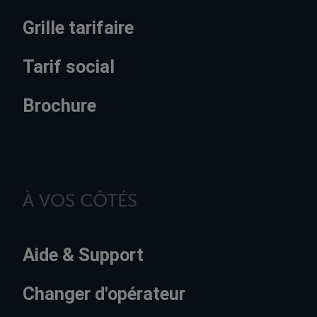
Grille tarifaire
Tarif social
Brochure
À VOS CÔTÉS
Aide & Support
Changer d'opérateur