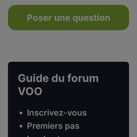
Poser une question
Guide du forum
VOO
Inscrivez-vous
Premiers pas