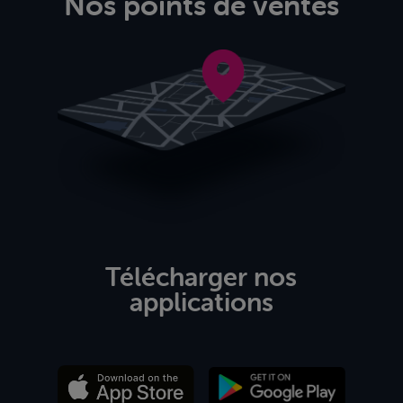
Nos points de ventes
Télécharger nos
applications