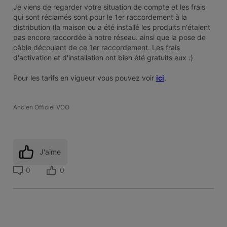
Je viens de regarder votre situation de compte et les frais
qui sont réclamés sont pour le 1er raccordement à la
distribution (la maison ou a été installé les produits n'étaient
pas encore raccordée à notre réseau. ainsi que la pose de
câble découlant de ce 1er raccordement. Les frais
d'activation et d'installation ont bien été gratuits eux :)
Pour les tarifs en vigueur vous pouvez voir
ici
.
Ancien Officiel VOO
J'aime
0
0