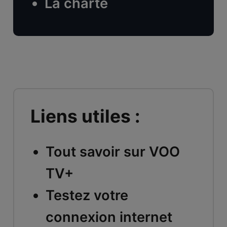
La charte
Liens utiles :
Tout savoir sur VOO
TV+
Testez votre
connexion internet