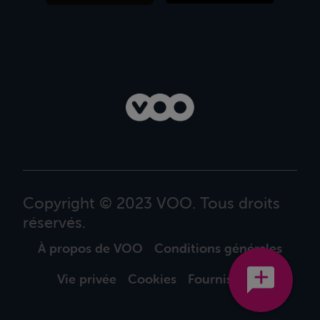
Copyright © 2023 VOO. Tous droits
réservés.
À propos de VOO
Conditions générales
Vie privée
Cookies
Fournisseurs